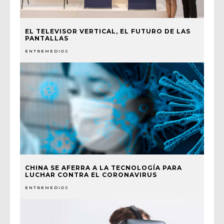
EL TELEVISOR VERTICAL, EL FUTURO DE LAS
PANTALLAS
ENTREMEDIOS
CHINA SE AFERRA A LA TECNOLOGÍA PARA
LUCHAR CONTRA EL CORONAVIRUS
ENTREMEDIOS