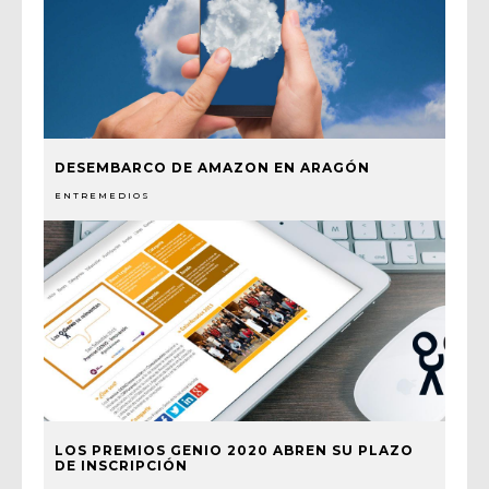
DESEMBARCO DE AMAZON EN ARAGÓN
ENTREMEDIOS
LOS PREMIOS GENIO 2020 ABREN SU PLAZO
DE INSCRIPCIÓN