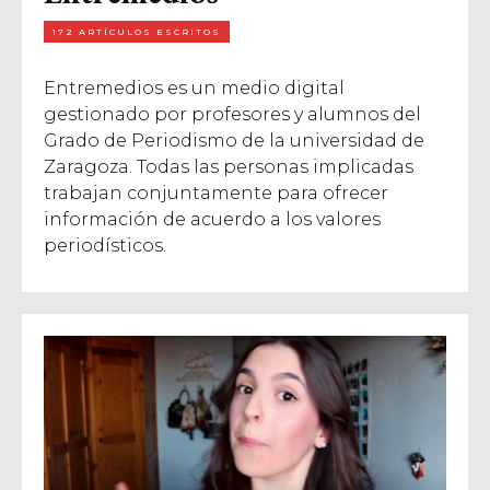
172 ARTÍCULOS ESCRITOS
Entremedios es un medio digital
gestionado por profesores y alumnos del
Grado de Periodismo de la universidad de
Zaragoza. Todas las personas implicadas
trabajan conjuntamente para ofrecer
información de acuerdo a los valores
periodísticos.