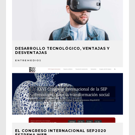
DESARROLLO TECNOLÓGICO, VENTAJAS Y
DESVENTAJAS
ENTREMEDIOS
EL CONGRESO INTERNACIONAL SEP2020
ESTRENA WEB