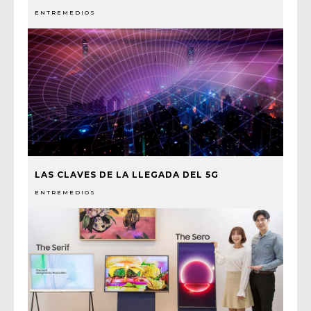
ENTREMEDIOS
LAS CLAVES DE LA LLEGADA DEL 5G
ENTREMEDIOS