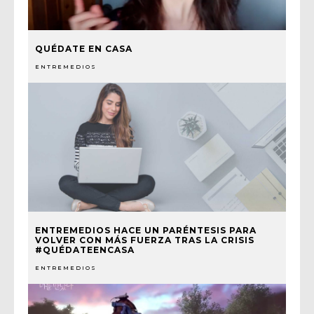
QUÉDATE EN CASA
ENTREMEDIOS
ENTREMEDIOS HACE UN PARÉNTESIS PARA
VOLVER CON MÁS FUERZA TRAS LA CRISIS
#QUÉDATEENCASA
ENTREMEDIOS