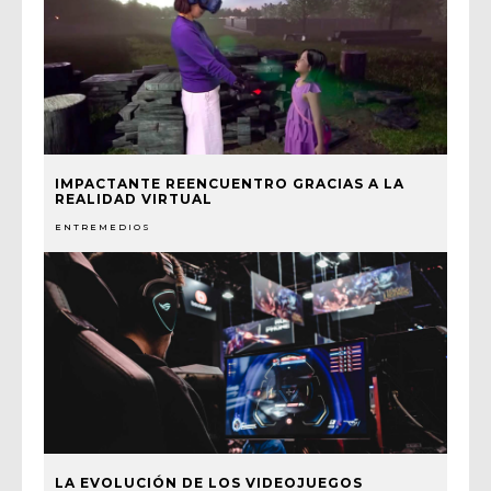
IMPACTANTE REENCUENTRO GRACIAS A LA
REALIDAD VIRTUAL
ENTREMEDIOS
LA EVOLUCIÓN DE LOS VIDEOJUEGOS