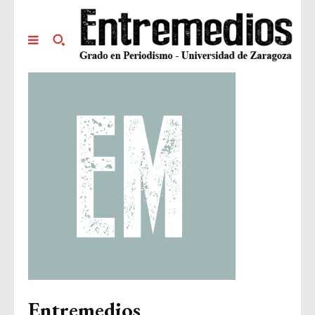
Entremedios