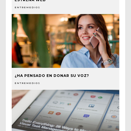
ENTREMEDIOS
¿HA PENSADO EN DONAR SU VOZ?
ENTREMEDIOS