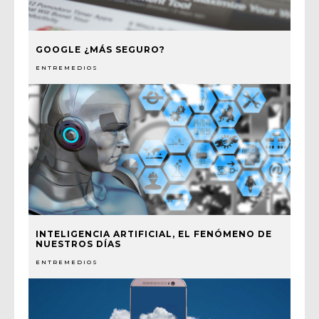
GOOGLE ¿MÁS SEGURO?
ENTREMEDIOS
INTELIGENCIA ARTIFICIAL, EL FENÓMENO DE
NUESTROS DÍAS
ENTREMEDIOS