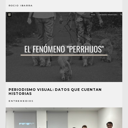
ROCIO IBARRA
PERIODISMO VISUAL: DATOS QUE CUENTAN
HISTORIAS
ENTREMEDIOS