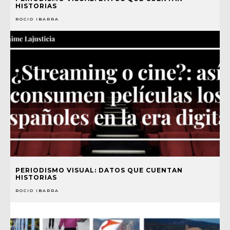
HISTORIAS
ROCIO IBARRA
PERIODISMO VISUAL: DATOS QUE CUENTAN
HISTORIAS
ROCIO IBARRA