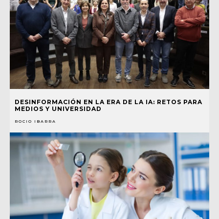
DESINFORMACIÓN EN LA ERA DE LA IA: RETOS PARA
MEDIOS Y UNIVERSIDAD
ROCIO IBARRA