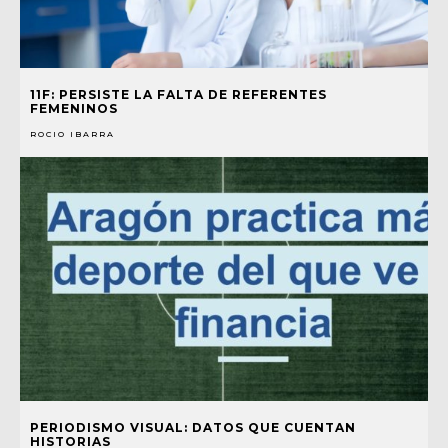
11F: PERSISTE LA FALTA DE REFERENTES
FEMENINOS
ROCIO IBARRA
PERIODISMO VISUAL: DATOS QUE CUENTAN
HISTORIAS