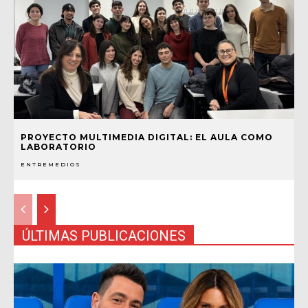
PROYECTO MULTIMEDIA DIGITAL: EL AULA COMO
LABORATORIO
ENTREMEDIOS
ÚLTIMAS PUBLICACIONES