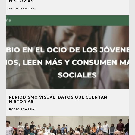
HISTORIAS
ROCIO IBARRA
PERIODISMO VISUAL: DATOS QUE CUENTAN
HISTORIAS
ROCIO IBARRA