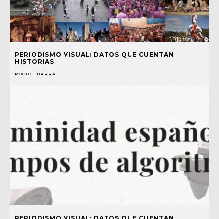
PERIODISMO VISUAL: DATOS QUE CUENTAN
HISTORIAS
ROCIO IBARRA
PERIODISMO VISUAL: DATOS QUE CUENTAN