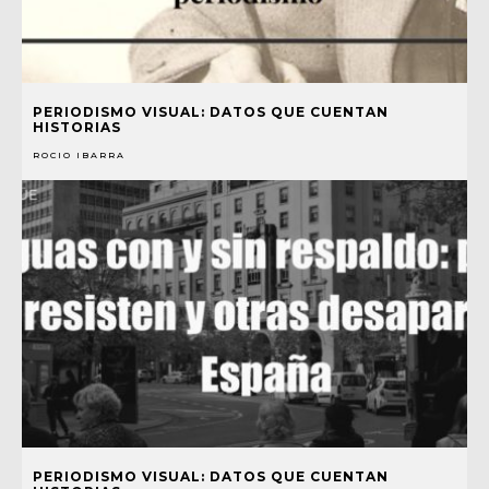
PERIODISMO VISUAL: DATOS QUE CUENTAN
HISTORIAS
ROCIO IBARRA
PERIODISMO VISUAL: DATOS QUE CUENTAN