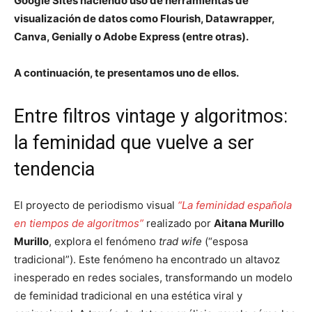
Google Sites haciendo uso de herramientas de
visualización de datos como Flourish, Datawrapper,
Canva, Genially o Adobe Express (entre otras).
A continuación, te presentamos uno de ellos.
Entre filtros vintage y algoritmos:
la feminidad que vuelve a ser
tendencia
El proyecto de periodismo visual
“La feminidad española
en tiempos de algoritmos”
realizado por
Aitana Murillo
Murillo
, explora el fenómeno
trad wife
(“esposa
tradicional”). Este fenómeno ha encontrado un altavoz
inesperado en redes sociales, transformando un modelo
de feminidad tradicional en una estética viral y