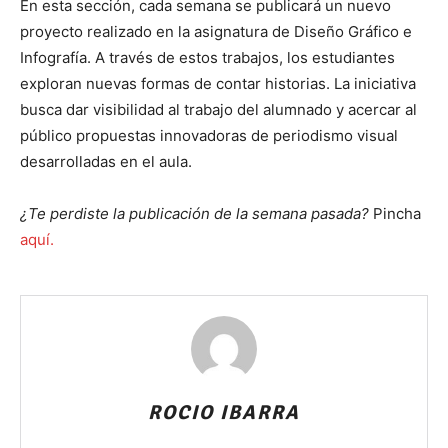
En esta sección, cada semana se publicará un nuevo
proyecto realizado en la asignatura de Diseño Gráfico e
Infografía. A través de estos trabajos, los estudiantes
exploran nuevas formas de contar historias. La iniciativa
busca dar visibilidad al trabajo del alumnado y acercar al
público propuestas innovadoras de periodismo visual
desarrolladas en el aula.
¿Te perdiste la publicación de la semana pasada?
Pincha
aquí.
ROCIO IBARRA