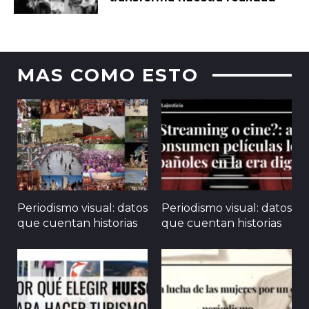
MAS COMO ESTO
Periodismo visual: datos
Periodismo visual: datos
que cuentan historias
que cuentan historias