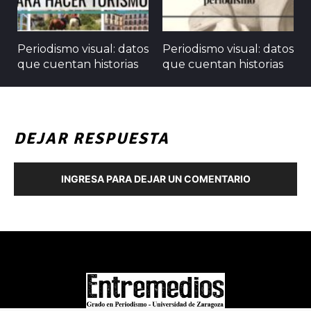
Periodismo visual: datos
Periodismo visual: datos
que cuentan historias
que cuentan historias
DEJAR RESPUESTA
INGRESA PARA DEJAR UN COMENTARIO