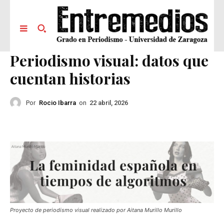
Periodismo visual: datos que
cuentan historias
Por
Rocio Ibarra
on
22 abril, 2026
Proyecto de periodismo visual realizado por Aitana Murillo Murillo