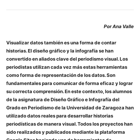
Por Ana Valle
Visualizar datos también es una forma de contar
historias. El diseño gráfico y la infografía se han
convertido en aliados clave del periodismo visual. Los
periodistas utilizan cada vez más estas herramientas
como forma de representación de los datos. Son
fundamentales para comunicar de forma eficaz y lograr
su correcta comprensión. En este contexto, los alumnos
de la asignatura de Diseño Gráfico e Infografía del
Grado en Periodismo de la Universidad de Zaragoza han
utilizado datos reales para desarrollar historias
periodísticas de manera visual. Todos los proyectos han
sido realizados y publicados mediante la plataforma