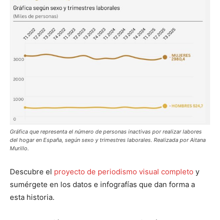
Gráfica que representa el número de personas inactivas por realizar labores
del hogar en España, según sexo y trimestres laborales. Realizada por Aitana
Murillo.
Descubre el
proyecto de periodismo visual completo
y
sumérgete en los datos e infografías que dan forma a
esta historia.