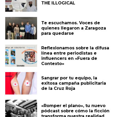
THE ILLOGICAL
Te escuchamos. Voces de
quienes llegaron a Zaragoza
para quedarse
Reflexionamos sobre la difusa
línea entre periodistas e
influencers en «Fuera de
Contexto»
Sangrar por tu equipo, la
exitosa campaña publicitaria
de la Cruz Roja
«Romper el plano», tu nuevo
pódcast sobre cómo la ficción
transforma nuestra realidad