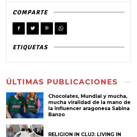
COMPARTE
ETIQUETAS
ÚLTIMAS PUBLICACIONES
Chocolates, Mundial y mucha,
mucha viralidad de la mano de
la influencer aragonesa Sabina
Banzo
RELIGION IN CLUJ: LIVING IN