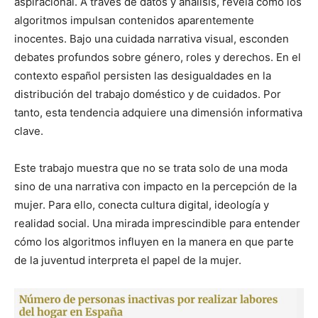
aspiracional. A través de datos y análisis, revela cómo los
algoritmos impulsan contenidos aparentemente
inocentes. Bajo una cuidada narrativa visual, esconden
debates profundos sobre género, roles y derechos.
En el
contexto español persisten las desigualdades en la
distribución del trabajo doméstico y de cuidados. Por
tanto, esta tendencia adquiere una dimensión informativa
clave.
Este trabajo muestra que no se trata solo de una moda
sino de una narrativa con impacto en la percepción de la
mujer. Para ello, conecta cultura digital, ideología y
realidad social. Una mirada imprescindible para entender
cómo los algoritmos influyen en la manera en que parte
de la juventud interpreta el papel de la mujer.