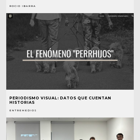
ROCIO IBARRA
PERIODISMO VISUAL: DATOS QUE CUENTAN
HISTORIAS
ENTREMEDIOS