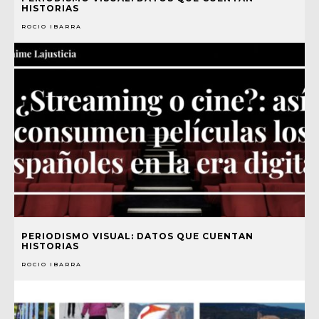
HISTORIAS
ROCIO IBARRA
PERIODISMO VISUAL: DATOS QUE CUENTAN
HISTORIAS
ROCIO IBARRA