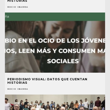
HISTORIAS
ROCIO IBARRA
PERIODISMO VISUAL: DATOS QUE CUENTAN
HISTORIAS
ROCIO IBARRA