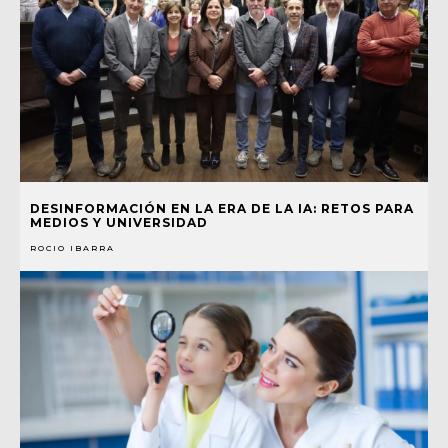
DESINFORMACIÓN EN LA ERA DE LA IA: RETOS PARA
MEDIOS Y UNIVERSIDAD
ROCIO IBARRA