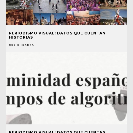
PERIODISMO VISUAL: DATOS QUE CUENTAN
HISTORIAS
ROCIO IBARRA
PERIODISMO VISUAL: DATOS QUE CUENTAN