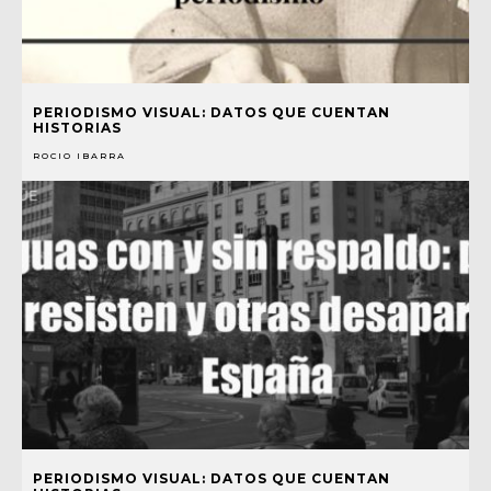
PERIODISMO VISUAL: DATOS QUE CUENTAN
HISTORIAS
ROCIO IBARRA
PERIODISMO VISUAL: DATOS QUE CUENTAN