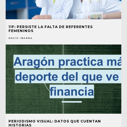
11F: PERSISTE LA FALTA DE REFERENTES
FEMENINOS
ROCIO IBARRA
PERIODISMO VISUAL: DATOS QUE CUENTAN
HISTORIAS