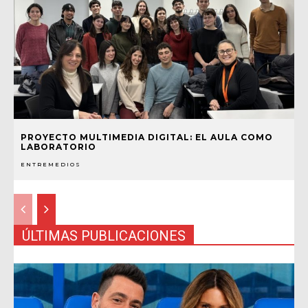
PROYECTO MULTIMEDIA DIGITAL: EL AULA COMO
LABORATORIO
ENTREMEDIOS
ÚLTIMAS PUBLICACIONES