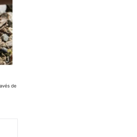
ravés de