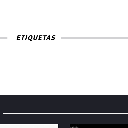
ETIQUETAS