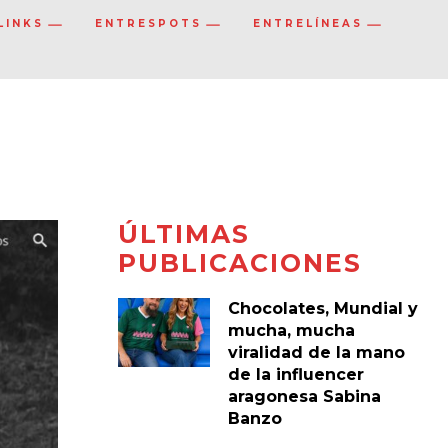
LINKS
ENTRESPOTS
ENTRELÍNEAS
ÚLTIMAS
PUBLICACIONES
Chocolates, Mundial y
mucha, mucha
viralidad de la mano
de la influencer
aragonesa Sabina
Banzo