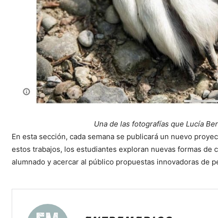
Una de las fotografías que Lucía Ber
En esta sección, cada semana se publicará un nuevo proyecto
estos trabajos, los estudiantes exploran nuevas formas de cont
alumnado y acercar al público propuestas innovadoras de pe