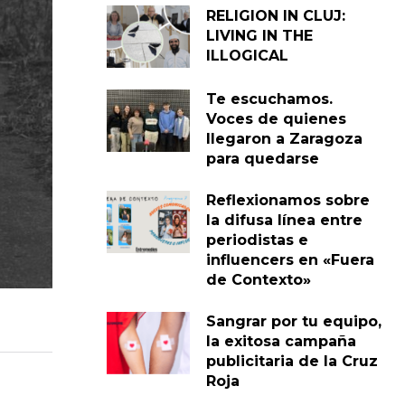
RELIGION IN CLUJ:
LIVING IN THE
ILLOGICAL
Te escuchamos.
Voces de quienes
llegaron a Zaragoza
para quedarse
Reflexionamos sobre
la difusa línea entre
periodistas e
influencers en «Fuera
de Contexto»
Sangrar por tu equipo,
la exitosa campaña
publicitaria de la Cruz
Roja