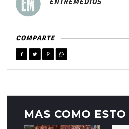
ENTREMEDIOS
COMPARTE
MAS COMO ESTO