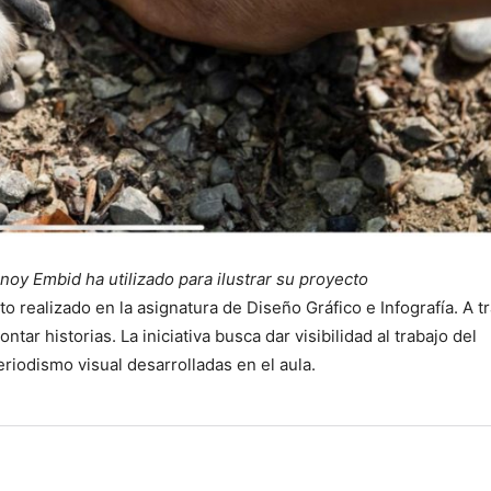
noy Embid ha utilizado para ilustrar su proyecto
 realizado en la asignatura de Diseño Gráfico e Infografía. A t
ar historias. La iniciativa busca dar visibilidad al trabajo del
riodismo visual desarrolladas en el aula.