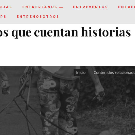
NDAS
ENTREPLANOS
ENTREVENTOS
ENTRE
IPS
ENTRENOSOTROS
os que cuentan historias