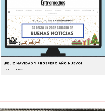
¡FELIZ NAVIDAD Y PRÓSPERO AÑO NUEVO!
ENTREMEDIOS