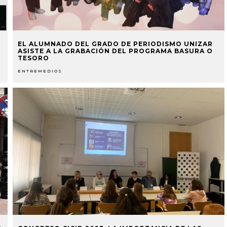
EL ALUMNADO DEL GRADO DE PERIODISMO UNIZAR
ASISTE A LA GRABACIÓN DEL PROGRAMA BASURA O
TESORO
ENTREMEDIOS