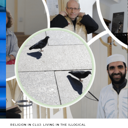
RELIGION IN CLUJ: LIVING IN THE ILLOGICAL