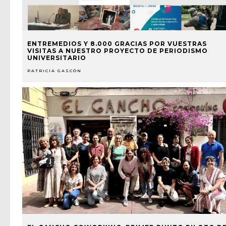
ENTREMEDIOS Y 8.000 GRACIAS POR VUESTRAS
VISITAS A NUESTRO PROYECTO DE PERIODISMO
UNIVERSITARIO
PATRICIA GASCÓN