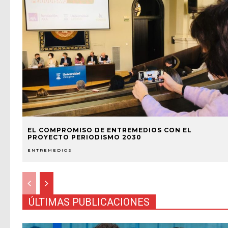
EL COMPROMISO DE ENTREMEDIOS CON EL
PROYECTO PERIODISMO 2030
ENTREMEDIOS
ÚLTIMAS PUBLICACIONES