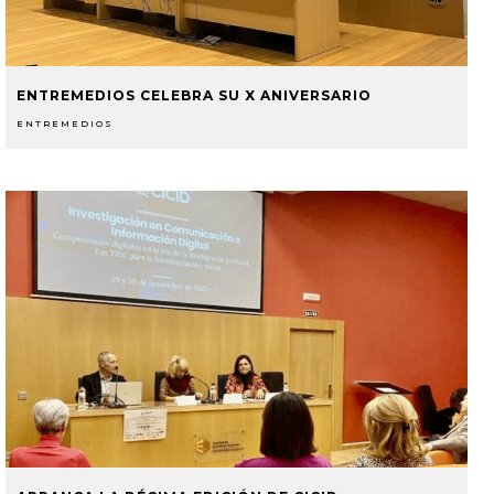
ENTREMEDIOS CELEBRA SU X ANIVERSARIO
ENTREMEDIOS