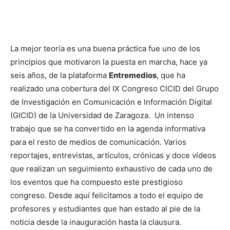
La mejor teoría es una buena práctica fue uno de los
principios que motivaron la puesta en marcha, hace ya
seis años, de la plataforma
Entremedios
, que ha
realizado una cobertura del IX Congreso CICID del Grupo
de Investigación en Comunicación e Información Digital
(GICID) de la Universidad de Zaragoza. Un intenso
trabajo que se ha convertido en la agenda informativa
para el resto de medios de comunicación. Varios
reportajes, entrevistas, artículos, crónicas y doce vídeos
que realizan un seguimiento exhaustivo de cada uno de
los eventos que ha compuesto este prestigioso
congreso. Desde aquí felicitamos a todo el equipo de
profesores y estudiantes que han estado al pie de la
noticia desde la inauguración hasta la clausura.