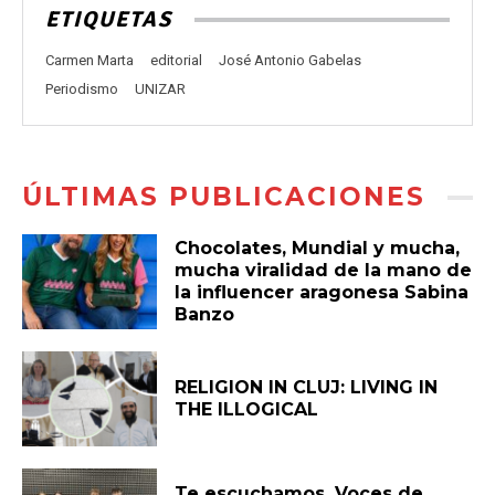
ETIQUETAS
Carmen Marta
editorial
José Antonio Gabelas
Periodismo
UNIZAR
ÚLTIMAS PUBLICACIONES
Chocolates, Mundial y mucha,
mucha viralidad de la mano de
la influencer aragonesa Sabina
Banzo
RELIGION IN CLUJ: LIVING IN
THE ILLOGICAL
Te escuchamos. Voces de