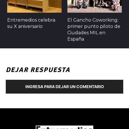
Entremedios celebra
El Gancho Coworking:
su X aniversario
primer punto piloto de
Ciudades MIL en
España
DEJAR RESPUESTA
INGRESA PARA DEJAR UN COMENTARIO