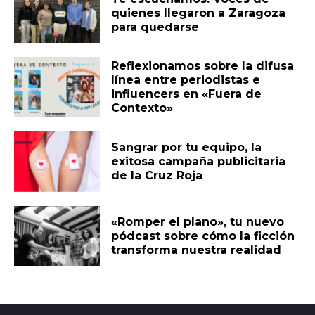
quienes llegaron a Zaragoza
para quedarse
Reflexionamos sobre la difusa
línea entre periodistas e
influencers en «Fuera de
Contexto»
Sangrar por tu equipo, la
exitosa campaña publicitaria
de la Cruz Roja
«Romper el plano», tu nuevo
pódcast sobre cómo la ficción
transforma nuestra realidad