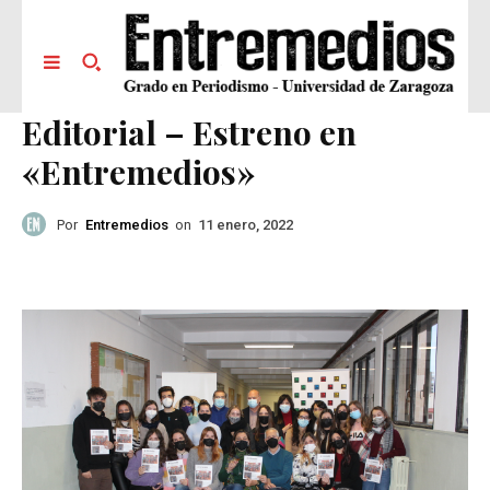
Editorial – Estreno en
«Entremedios»
Por
Entremedios
on
11 enero, 2022