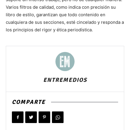
Varios filtros de calidad, como indica con precisión su
libro de estilo, garantizan que todo contenido en
cualquiera de sus secciones, esté cincelado y responda a
los principios del rigor y ética periodística.
ENTREMEDIOS
COMPARTE