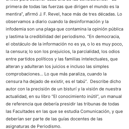
primera de todas las fuerzas que dirigen el mundo es la
mentira”, afirmó J. F. Revel, hace más de tres décadas. Lo
observamos a diario cuando la desinformación y la
infodemia son una plaga que contamina la opinión pública
y lastima la credibilidad del periodismo. “En democracia,
el obstáculo de la información no es ya, o lo es muy poco,
la censura; lo son los prejuicios, la parcialidad, los odios
entre partidos políticos y las familias intelectuales, que
alteran y adulteran los juicios e incluso las simples
comprobaciones… Lo que más paraliza, cuando la
censura ha dejado de existir, es el tabú”. Describe dicho
autor con la precisión de un bisturí y la visión de nuestra
actualidad, en su libro “El conocimiento inútil”, un manual
de referencia que debería presidir las tribunas de todas
las Facultades en las que se estudia Comunicación, y que
deberían ser parte de las guías docentes de las
asignaturas de Periodismo.