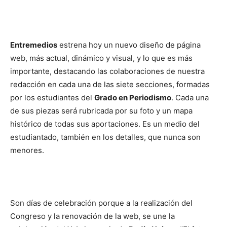
Entremedios
estrena hoy un nuevo diseño de página
web, más actual, dinámico y visual, y lo que es más
importante, destacando las colaboraciones de nuestra
redacción en cada una de las siete secciones, formadas
por los estudiantes del
Grado en Periodismo
. Cada una
de sus piezas será rubricada por su foto y un mapa
histórico de todas sus aportaciones. Es un medio del
estudiantado, también en los detalles, que nunca son
menores.
Son días de celebración porque a la realización del
Congreso y la renovación de la web, se une la