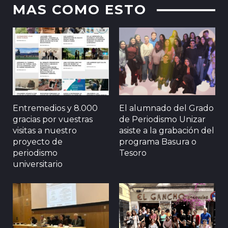
MAS COMO ESTO
Entremedios y 8.000
El alumnado del Grado
gracias por vuestras
de Periodismo Unizar
visitas a nuestro
asiste a la grabación del
proyecto de
programa Basura o
periodismo
Tesoro
universitario