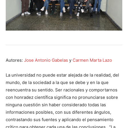
Autores:
Jose Antonio Gabelas
y
Carmen Marta Lazo
La universidad no puede estar alejada de la realidad, del
mundo, de la sociedad a la que se debe y en la que
reencuentra su sentido. Ser racionales y comportarnos
con honradez científica significa no pronunciarse sobre
ninguna cuestión sin haber considerado todas las
informaciones posibles, con sus diferentes ángulos,
contrastando sus fuentes y aplicando el pensamiento
crítico para obtener cada una de las conclusiones. “La