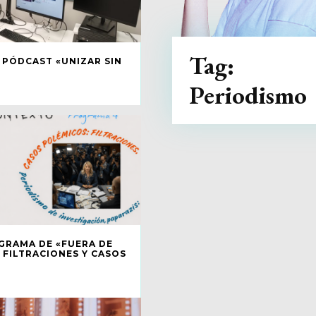
Tag:
 PÓDCAST «UNIZAR SIN
Periodismo
GRAMA DE «FUERA DE
FILTRACIONES Y CASOS