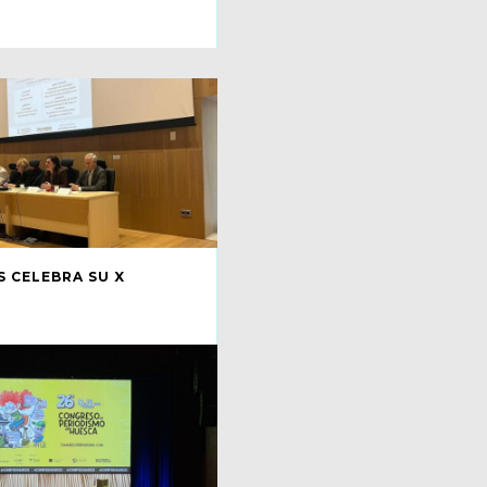
 CELEBRA SU X