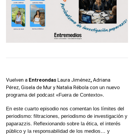
Vuelven a
Entreondas
Laura Jiménez
,
Adriana
Pérez
,
Gisela de Mur
y
Natalia
Rébola
con
un nuevo
programa del podcast «Fuera de Contexto»
.
En este cuarto episodio nos comentan los límites del
periodismo: filtraciones, periodismo de investigación y
paparazzis. Reflexionando sobre la ética, el interés
público y la responsabilidad de los medios… y