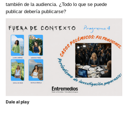
también de la audiencia. ¿Todo lo que se puede
publicar debería publicarse?
Dale al play