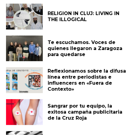
RELIGION IN CLUJ: LIVING IN
THE ILLOGICAL
Te escuchamos. Voces de
quienes llegaron a Zaragoza
para quedarse
Reflexionamos sobre la difusa
línea entre periodistas e
influencers en «Fuera de
Contexto»
Sangrar por tu equipo, la
exitosa campaña publicitaria
de la Cruz Roja