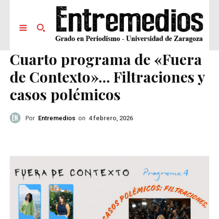
Cuarto programa de «Fuera
de Contexto»… Filtraciones y
casos polémicos
Por
Entremedios
on
4 febrero, 2026