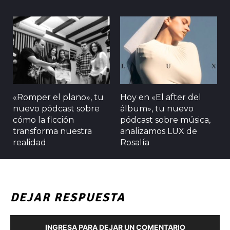
«Romper el plano», tu
Hoy en «El after del
nuevo pódcast sobre
álbum», tu nuevo
cómo la ficción
pódcast sobre música,
transforma nuestra
analizamos LUX de
realidad
Rosalía
DEJAR RESPUESTA
INGRESA PARA DEJAR UN COMENTARIO