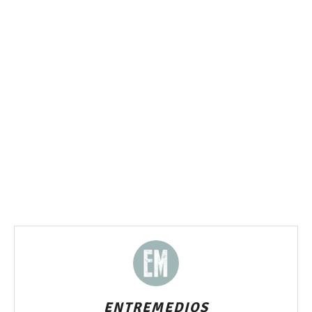
ENTREMEDIOS