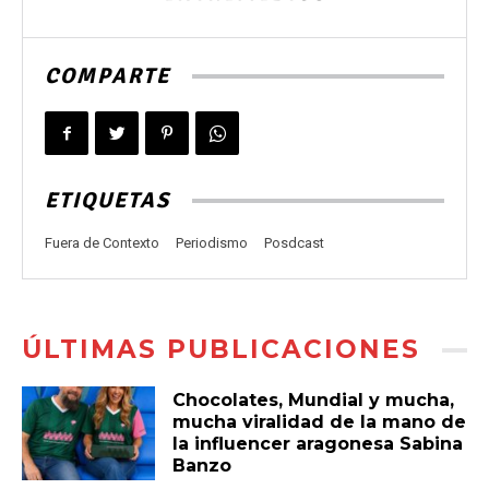
COMPARTE
ETIQUETAS
Fuera de Contexto
Periodismo
Posdcast
ÚLTIMAS PUBLICACIONES
Chocolates, Mundial y mucha,
mucha viralidad de la mano de
la influencer aragonesa Sabina
Banzo