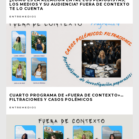
LOS MEDIOS Y SU AUDIENCIA? FUERA DE CONTEXTO
TE LO CUENTA
ENTREMEDIOS
CUARTO PROGRAMA DE «FUERA DE CONTEXTO»…
FILTRACIONES Y CASOS POLÉMICOS
ENTREMEDIOS