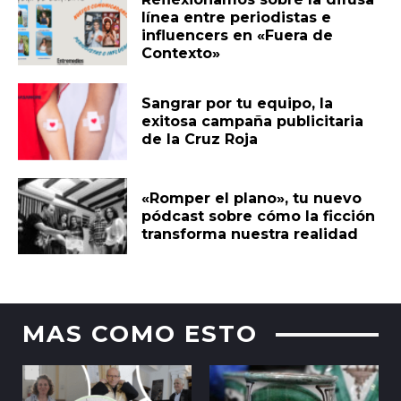
línea entre periodistas e
influencers en «Fuera de
Contexto»
Sangrar por tu equipo, la
exitosa campaña publicitaria
de la Cruz Roja
«Romper el plano», tu nuevo
pódcast sobre cómo la ficción
transforma nuestra realidad
MAS COMO ESTO