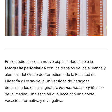
Entremedios abre un nuevo espacio dedicado a la
fotografía periodística
con los trabajos de los alumnos y
alumnas del Grado de Periodismo de la Facultad de
Filosofía y Letras de la Universidad de Zaragoza,
desarrollados en la asignatura
Fotoperiodismo y técnica
de la imagen
. Una sección que nace con una doble
vocación: formativa y divulgativa.