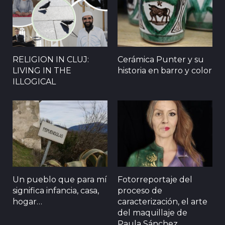
RELIGION IN CLUJ:
Cerámica Punter y su
LIVING IN THE
historia en barro y color
ILLOGICAL
Un pueblo que para mí
Fotorreportaje del
significa infancia, casa,
proceso de
hogar…
caracterización, el arte
del maquillaje de
Paula Sánchez