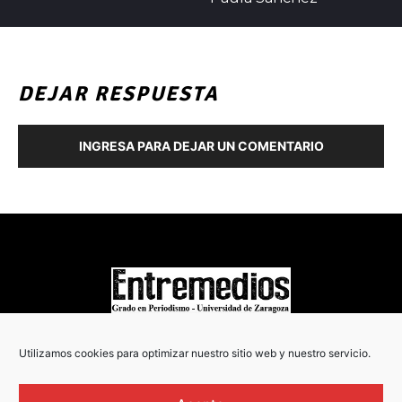
DEJAR RESPUESTA
INGRESA PARA DEJAR UN COMENTARIO
COPYRIGHT © 2022
Utilizamos cookies para optimizar nuestro sitio web y nuestro servicio.