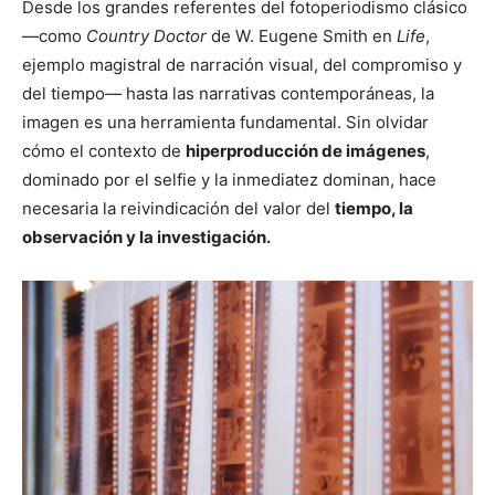
Desde los grandes referentes del fotoperiodismo clásico
—como
Country Doctor
de W. Eugene Smith en
Life
,
ejemplo magistral de narración visual, del compromiso y
del tiempo— hasta las narrativas contemporáneas, la
imagen es una herramienta fundamental. Sin olvidar
cómo el contexto de
hiperproducción de imágenes
,
dominado por el selfie y la inmediatez dominan, hace
necesaria la reivindicación del valor del
tiempo, la
observación y la investigación.