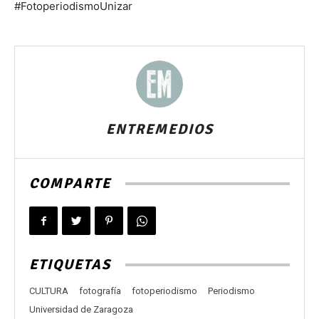
#FotoperiodismoUnizar
ENTREMEDIOS
COMPARTE
ETIQUETAS
CULTURA
fotografía
fotoperiodismo
Periodismo
Universidad de Zaragoza