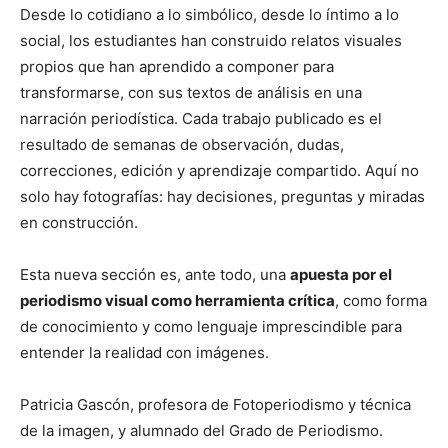
Desde lo cotidiano a lo simbólico, desde lo íntimo a lo
social, los estudiantes han construido relatos visuales
propios que han aprendido a componer para
transformarse, con sus textos de análisis en una
narración periodística. Cada trabajo publicado es el
resultado de semanas de observación, dudas,
correcciones, edición y aprendizaje compartido. Aquí no
solo hay fotografías: hay decisiones, preguntas y miradas
en construcción.
Esta nueva sección es, ante todo, una
apuesta por el
periodismo visual como herramienta crítica
, como forma
de conocimiento y como lenguaje imprescindible para
entender la realidad con imágenes.
Patricia Gascón, profesora de Fotoperiodismo y técnica
de la imagen, y alumnado del Grado de Periodismo.