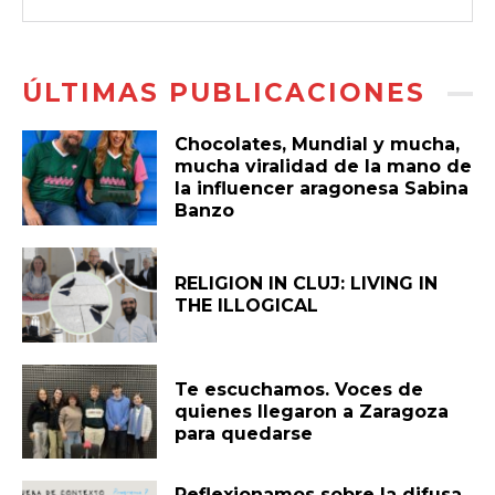
ÚLTIMAS PUBLICACIONES
Chocolates, Mundial y mucha,
mucha viralidad de la mano de
la influencer aragonesa Sabina
Banzo
RELIGION IN CLUJ: LIVING IN
THE ILLOGICAL
Te escuchamos. Voces de
quienes llegaron a Zaragoza
para quedarse
Reflexionamos sobre la difusa