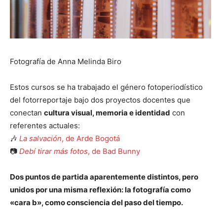
Fotografía de Anna Melinda Biro
Estos cursos se ha trabajado el género fotoperiodístico
del fotorreportaje bajo dos proyectos docentes que
conectan
cultura visual, memoria e identidad
con
referentes actuales:
🎶
La salvación
, de Arde Bogotá
📷
Debí tirar más fotos
, de Bad Bunny
Dos puntos de partida aparentemente distintos, pero
unidos por una misma reflexión: la fotografía como
«cara b», como consciencia del paso del tiempo.