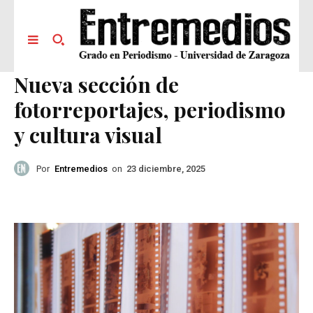
Nueva sección de
fotorreportajes, periodismo
y cultura visual
Por
Entremedios
on
23 diciembre, 2025