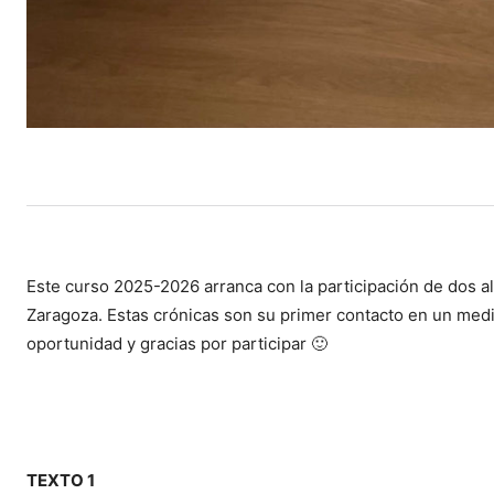
Este curso 2025-2026 arranca con la participación de dos 
Zaragoza. Estas crónicas son su primer contacto en un medi
oportunidad y gracias por participar 🙂
TEXTO 1