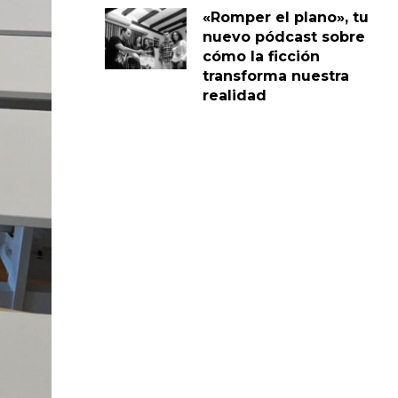
«Romper el plano», tu
nuevo pódcast sobre
cómo la ficción
transforma nuestra
realidad