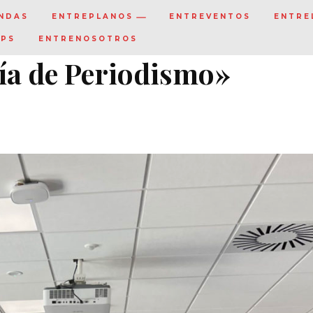
NDAS
ENTREPLANOS
ENTREVENTOS
ENTRE
IPS
ENTRENOSOTROS
día de Periodismo»