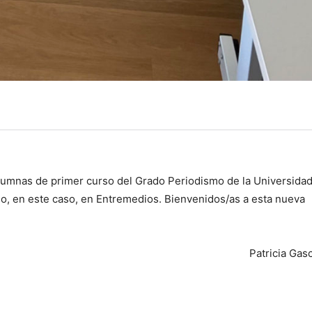
alumnas de primer curso del Grado Periodismo de la Universida
o, en este caso, en Entremedios. Bienvenidos/as a esta nueva
Patricia Gas