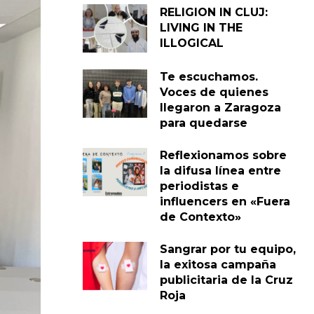
RELIGION IN CLUJ:
LIVING IN THE
ILLOGICAL
Te escuchamos.
Voces de quienes
llegaron a Zaragoza
para quedarse
Reflexionamos sobre
la difusa línea entre
periodistas e
influencers en «Fuera
de Contexto»
Sangrar por tu equipo,
la exitosa campaña
publicitaria de la Cruz
Roja