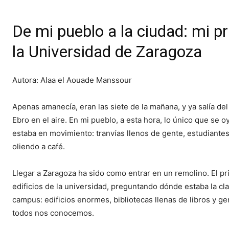
De mi pueblo a la ciudad: mi 
la Universidad de Zaragoza
Autora: Alaa el Aouade Manssour
Apenas amanecía, eran las siete de la mañana, y ya salía de
Ebro en el aire. En mi pueblo, a esta hora, lo único que se o
estaba en movimiento: tranvías llenos de gente, estudiantes
oliendo a café.
Llegar a Zaragoza ha sido como entrar en un remolino. El pr
edificios de la universidad, preguntando dónde estaba la cl
campus: edificios enormes, bibliotecas llenas de libros y g
todos nos conocemos.