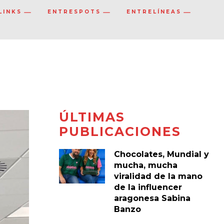
LINKS
ENTRESPOTS
ENTRELÍNEAS
ÚLTIMAS
PUBLICACIONES
Chocolates, Mundial y
mucha, mucha
viralidad de la mano
de la influencer
aragonesa Sabina
Banzo