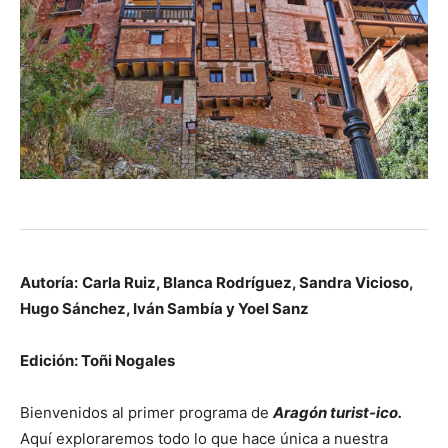
Autoría:
Carla Ruiz, Blanca Rodríguez, Sandra Vicioso,
Hugo Sánchez, Iván Sambía y Yoel Sanz
Edición: Toñi Nogales
Bienvenidos al primer programa de
Aragón turist-ico.
Aquí exploraremos todo lo que hace única a nuestra