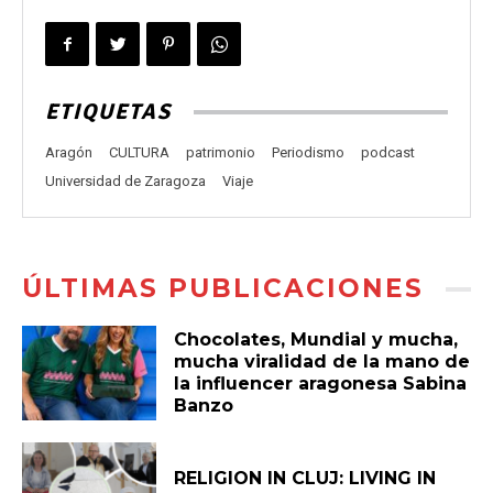
ETIQUETAS
Aragón
CULTURA
patrimonio
Periodismo
podcast
Universidad de Zaragoza
Viaje
ÚLTIMAS PUBLICACIONES
Chocolates, Mundial y mucha,
mucha viralidad de la mano de
la influencer aragonesa Sabina
Banzo
RELIGION IN CLUJ: LIVING IN