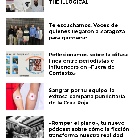
THE ILLOGICAL
Te escuchamos. Voces de
quienes llegaron a Zaragoza
para quedarse
Reflexionamos sobre la difusa
línea entre periodistas e
influencers en «Fuera de
Contexto»
Sangrar por tu equipo, la
exitosa campaña publicitaria
de la Cruz Roja
«Romper el plano», tu nuevo
pódcast sobre cómo la ficción
transforma nuestra realidad