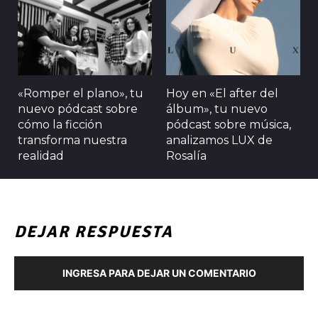
«Romper el plano», tu
Hoy en «El after del
nuevo pódcast sobre
álbum», tu nuevo
cómo la ficción
pódcast sobre música,
transforma nuestra
analizamos LUX de
realidad
Rosalía
DEJAR RESPUESTA
INGRESA PARA DEJAR UN COMENTARIO