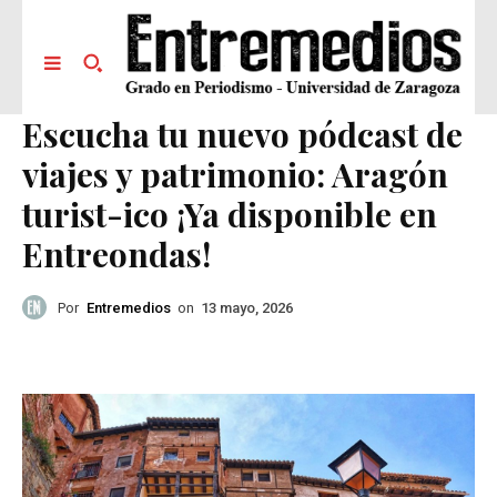
Escucha tu nuevo pódcast de
viajes y patrimonio: Aragón
turist-ico ¡Ya disponible en
Entreondas!
Por
Entremedios
on
13 mayo, 2026