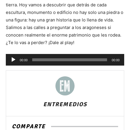
tierra. Hoy vamos a descubrir que detrás de cada
escultura, monumento o edificio no hay solo una piedra o
una figura: hay una gran historia que lo llena de vida.
Salimos a las calles a preguntar a los aragoneses si
conocen realmente el enorme patrimonio que les rodea.
¿Te lo vas a perder? ¡Dale al play!
Reproductor
00:00
00:00
de
audio
ENTREMEDIOS
COMPARTE