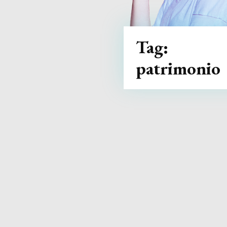
Tag:
patrimonio