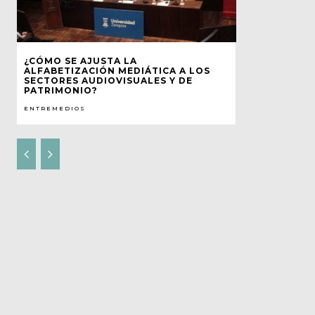
¿CÓMO SE AJUSTA LA
ALFABETIZACIÓN MEDIÁTICA A LOS
SECTORES AUDIOVISUALES Y DE
PATRIMONIO?
ENTREMEDIOS