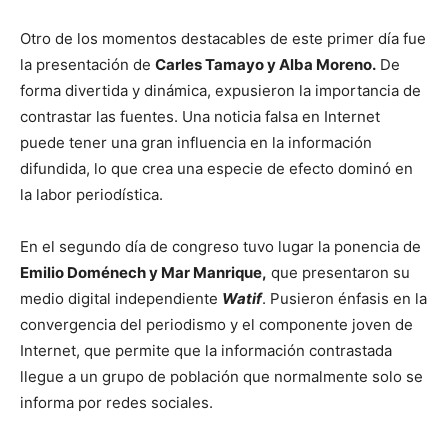
Otro de los momentos destacables de este primer día fue
la presentación de
Carles Tamayo y Alba Moreno.
De
forma divertida y dinámica, expusieron la importancia de
contrastar las fuentes. Una noticia falsa en Internet
puede tener una gran influencia en la información
difundida, lo que crea una especie de efecto dominó en
la labor periodística.
En el segundo día de congreso tuvo lugar la ponencia de
Emilio Doménech y Mar Manrique,
que presentaron su
medio digital independiente
Watif
. Pusieron énfasis en la
convergencia del periodismo y el componente joven de
Internet, que permite que la información contrastada
llegue a un grupo de población que normalmente solo se
informa por redes sociales.