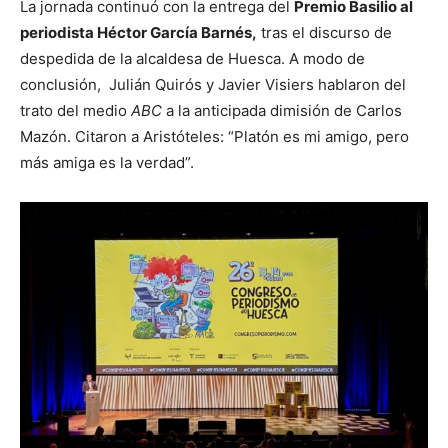
La jornada continuó con la entrega del
Premio Basilio al
periodista Héctor García Barnés,
tras el discurso de
despedida de la alcaldesa de Huesca. A modo de
conclusión, Julián Quirós y Javier Visiers hablaron del
trato del medio
ABC
a la anticipada dimisión de Carlos
Mazón. Citaron a Aristóteles: “Platón es mi amigo, pero
más amiga es la verdad”.