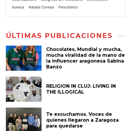
huesca
Natalia Conesa
Periodismo
ÚLTIMAS PUBLICACIONES
Chocolates, Mundial y mucha,
mucha viralidad de la mano de
la influencer aragonesa Sabina
Banzo
RELIGION IN CLUJ: LIVING IN
THE ILLOGICAL
Te escuchamos. Voces de
quienes llegaron a Zaragoza
para quedarse