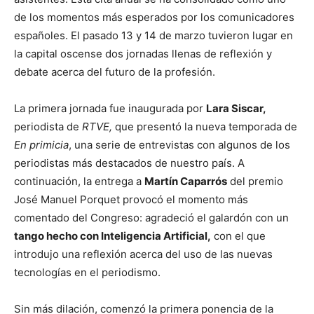
de los momentos más esperados por los comunicadores
españoles. El pasado 13 y 14 de marzo tuvieron lugar en
la capital oscense dos jornadas llenas de reflexión y
debate acerca del futuro de la profesión.
La primera jornada fue inaugurada por
Lara Siscar,
periodista de
RTVE,
que presentó la nueva temporada de
En primicia
, una serie de entrevistas con algunos de los
periodistas más destacados de nuestro país. A
continuación, la entrega a
Martín Caparrós
del premio
José Manuel Porquet provocó el momento más
comentado del Congreso: agradeció el galardón con un
tango hecho con Inteligencia Artificial,
con el que
introdujo una reflexión acerca del uso de las nuevas
tecnologías en el periodismo.
Sin más dilación, comenzó la primera ponencia de la