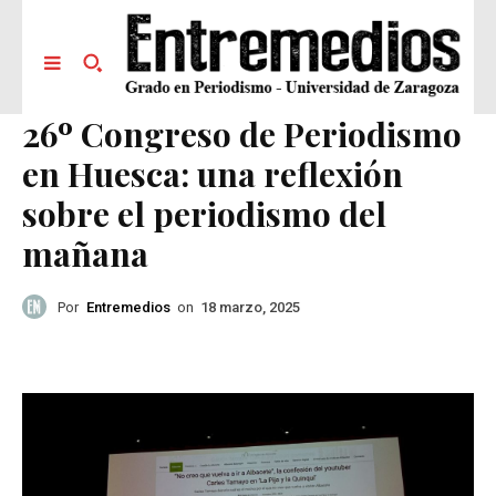
26º Congreso de Periodismo
en Huesca: una reflexión
sobre el periodismo del
mañana
Por
Entremedios
on
18 marzo, 2025