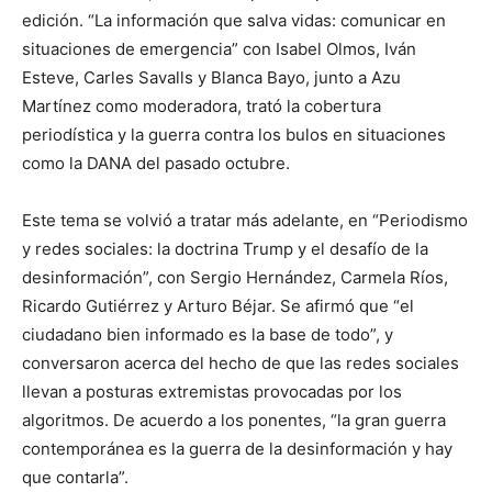
edición. “La información que salva vidas: comunicar en
situaciones de emergencia” con Isabel Olmos, Iván
Esteve, Carles Savalls y Blanca Bayo, junto a Azu
Martínez como moderadora, trató la cobertura
periodística y la guerra contra los bulos en situaciones
como la DANA del pasado octubre.
Este tema se volvió a tratar más adelante, en “Periodismo
y redes sociales: la doctrina Trump y el desafío de la
desinformación”, con Sergio Hernández, Carmela Ríos,
Ricardo Gutiérrez y Arturo Béjar. Se afirmó que “el
ciudadano bien informado es la base de todo”, y
conversaron acerca del hecho de que las redes sociales
llevan a posturas extremistas provocadas por los
algoritmos. De acuerdo a los ponentes, “la gran guerra
contemporánea es la guerra de la desinformación y hay
que contarla”.