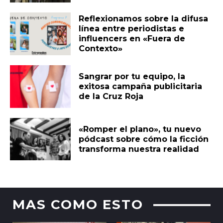
Reflexionamos sobre la difusa
línea entre periodistas e
influencers en «Fuera de
Contexto»
Sangrar por tu equipo, la
exitosa campaña publicitaria
de la Cruz Roja
«Romper el plano», tu nuevo
pódcast sobre cómo la ficción
transforma nuestra realidad
MAS COMO ESTO