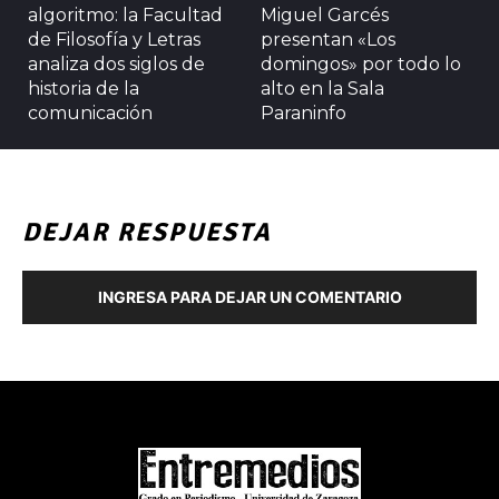
algoritmo: la Facultad
Miguel Garcés
de Filosofía y Letras
presentan «Los
analiza dos siglos de
domingos» por todo lo
historia de la
alto en la Sala
comunicación
Paraninfo
DEJAR RESPUESTA
INGRESA PARA DEJAR UN COMENTARIO