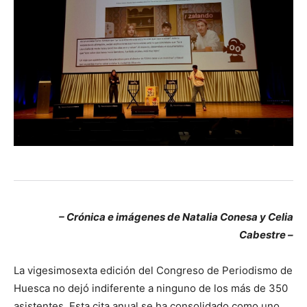
– Crónica e imágenes de Natalia Conesa y Celia
Cabestre –
La vigesimosexta edición del Congreso de Periodismo de
Huesca no dejó indiferente a ninguno de los más de 350
asistentes. Esta cita anual se ha consolidado como uno