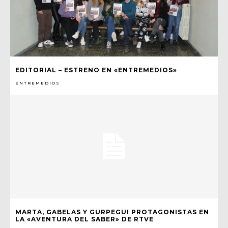
EDITORIAL – ESTRENO EN «ENTREMEDIOS»
ENTREMEDIOS
MARTA, GABELAS Y GURPEGUI PROTAGONISTAS EN
LA «AVENTURA DEL SABER» DE RTVE