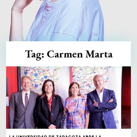
Tag:
Carmen Marta
LA UNIVERSIDAD DE ZARAGOZA ABRE LA