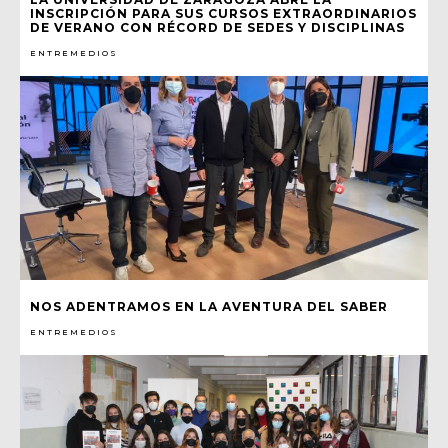
INSCRIPCIÓN PARA SUS CURSOS EXTRAORDINARIOS
DE VERANO CON RÉCORD DE SEDES Y DISCIPLINAS
ENTREMEDIOS
NOS ADENTRAMOS EN LA AVENTURA DEL SABER
ENTREMEDIOS