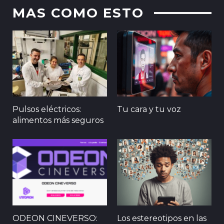
MAS COMO ESTO
Pulsos eléctricos:
Tu cara y tu voz
alimentos más seguros
ODEON CINEVERSO:
Los estereotipos en las