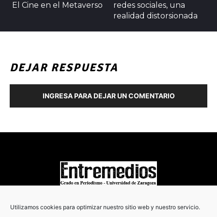
El Cine en el Metaverso
redes sociales, una
realidad distorsionada
DEJAR RESPUESTA
INGRESA PARA DEJAR UN COMENTARIO
COPYRIGHT © 2022
Utilizamos cookies para optimizar nuestro sitio web y nuestro servicio.