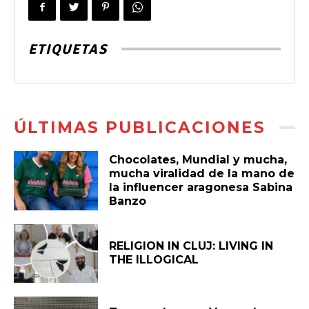
ETIQUETAS
ÚLTIMAS PUBLICACIONES
Chocolates, Mundial y mucha,
mucha viralidad de la mano de
la influencer aragonesa Sabina
Banzo
RELIGION IN CLUJ: LIVING IN
THE ILLOGICAL