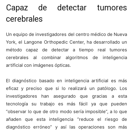
Capaz de detectar tumores
cerebrales
Un equipo de investigadores del centro médico de Nueva
York, el Langone Orthopedic Center, ha desarrollado un
método capaz de detectar a tiempo real tumores
cerebrales al combinar algoritmos de inteligencia
artificial con imágenes ópticas.
El diagnóstico basado en inteligencia artificial es más
eficaz y preciso que si lo realizará un patólogo. Los
investigadores han asegurado que gracias a esta
tecnología su trabajo es más fácil ya que pueden
“observar lo que de otro modo sería imposible”, a lo que
añaden que esta inteligencia “reduce el riesgo de
diagnóstico erróneo” y así las operaciones son más