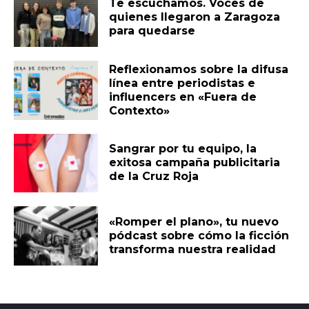
Te escuchamos. Voces de
quienes llegaron a Zaragoza
para quedarse
Reflexionamos sobre la difusa
línea entre periodistas e
influencers en «Fuera de
Contexto»
Sangrar por tu equipo, la
exitosa campaña publicitaria
de la Cruz Roja
«Romper el plano», tu nuevo
pódcast sobre cómo la ficción
transforma nuestra realidad