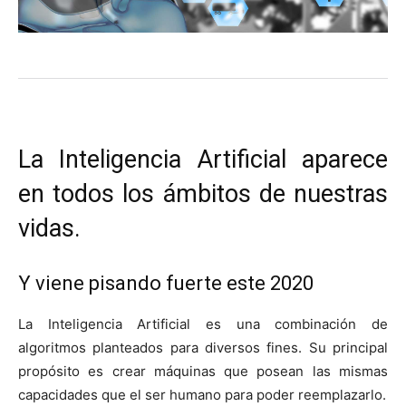
La Inteligencia Artificial aparece
en todos los ámbitos de nuestras
vidas.
Y viene pisando fuerte este 2020
La Inteligencia Artificial es una combinación de
algoritmos planteados para diversos fines. Su principal
propósito es crear máquinas que posean las mismas
capacidades que el ser humano para poder reemplazarlo.