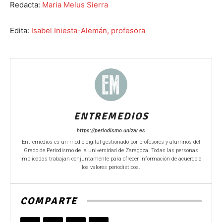
Redacta:
Maria Melus Sierra
Edita:
Isabel Iniesta-Alemán, profesora
ENTREMEDIOS
https://periodismo.unizar.es
Entremedios es un medio digital gestionado por profesores y alumnos del
Grado de Periodismo de la universidad de Zaragoza. Todas las personas
implicadas trabajan conjuntamente para ofrecer información de acuerdo a
los valores periodísticos.
COMPARTE