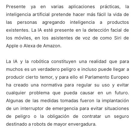
Presente ya en varias aplicaciones prácticas, la
inteligencia artificial pretende hacer más fácil la vida de
las personas agregando inteligencia a productos
existentes. La IA esté presente en la detección facial de
los móviles, en los asistentes de voz de como Siri de
Apple o Alexa de Amazon.
La IA y la robótica constituyen una realidad que para
muchos es un verdadero peligro e incluso puede llegar a
producir cierto temor, y para ello el Parlamento Europeo
ha creado una normativa para regular su uso y evitar
cualquier problema que pueda causar en un futuro.
Algunas de las medidas tomadas fueron la implantación
de un interruptor de emergencia para evitar situaciones
de peligro o la obligación de contratar un seguro
destinado a robots de mayor envergadura.