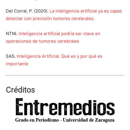
Del Corral, P. (2020).
La inteligencia artificial ya es capaz
detectar con precisión tumores cerebrales.
NTNI.
Inteligencia artificial podría ser clave en
operaciones de tumores cerebrales
SAS.
Inteligencia Artificial. Qué es y por qué es
importante
Créditos