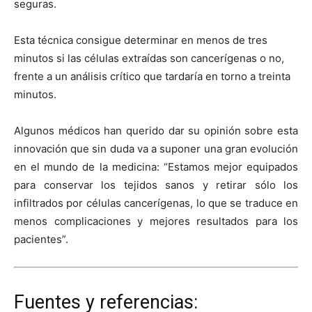
seguras.
Esta técnica consigue determinar en menos de tres
minutos si las células extraídas son cancerígenas o no,
frente a un análisis crítico que tardaría en torno a treinta
minutos.
Algunos médicos han querido dar su opinión sobre esta
innovación que sin duda va a suponer una gran evolución
en el mundo de la medicina: “Estamos mejor equipados
para conservar los tejidos sanos y retirar sólo los
infiltrados por células cancerígenas, lo que se traduce en
menos complicaciones y mejores resultados para los
pacientes”.
Fuentes y referencias: