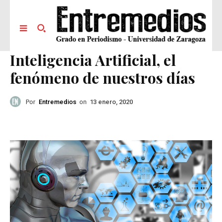
Inteligencia Artificial, el
fenómeno de nuestros días
Por
Entremedios
on
13 enero, 2020