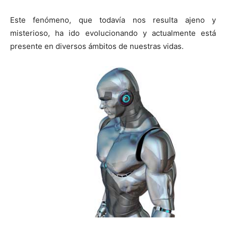
Este fenómeno, que todavía nos resulta ajeno y
misterioso, ha ido evolucionando y actualmente está
presente en diversos ámbitos de nuestras vidas.