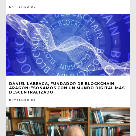
ENTREMEDIOS
DANIEL LABEAGA, FUNDADOR DE BLOCKCHAIN
ARAGÓN: “SOÑAMOS CON UN MUNDO DIGITAL MÁS
DESCENTRALIZADO”
ENTREMEDIOS