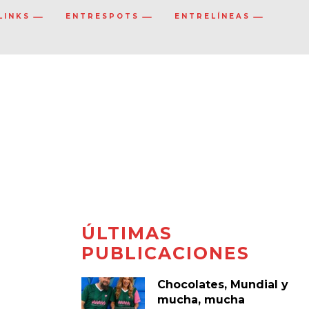
LINKS
ENTRESPOTS
ENTRELÍNEAS
ÚLTIMAS
PUBLICACIONES
Chocolates, Mundial y
mucha, mucha