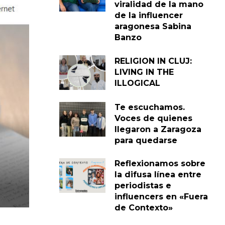
viralidad de la mano
de la influencer
aragonesa Sabina
Banzo
RELIGION IN CLUJ:
LIVING IN THE
ILLOGICAL
Te escuchamos.
Voces de quienes
llegaron a Zaragoza
para quedarse
Reflexionamos sobre
la difusa línea entre
periodistas e
influencers en «Fuera
de Contexto»