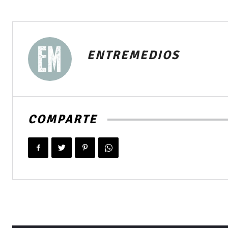
ENTREMEDIOS
COMPARTE