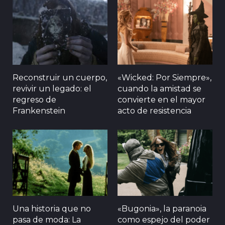
Reconstruir un cuerpo,
«Wicked: Por Siempre»,
revivir un legado: el
cuando la amistad se
regreso de
convierte en el mayor
Frankenstein
acto de resistencia
Una historia que no
«Bugonia», la paranoia
pasa de moda: La
como espejo del poder