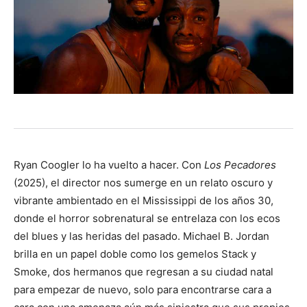
Ryan Coogler lo ha vuelto a hacer. Con
Los Pecadores
(2025), el director nos sumerge en un relato oscuro y
vibrante ambientado en el Mississippi de los años 30,
donde el horror sobrenatural se entrelaza con los ecos
del blues y las heridas del pasado. Michael B. Jordan
brilla en un papel doble como los gemelos Stack y
Smoke, dos hermanos que regresan a su ciudad natal
para empezar de nuevo, solo para encontrarse cara a