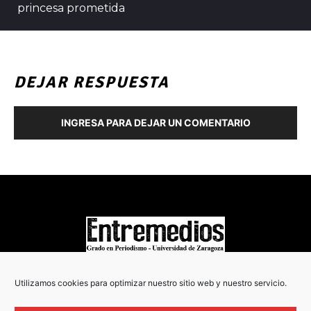
princesa prometida
DEJAR RESPUESTA
INGRESA PARA DEJAR UN COMENTARIO
COPYRIGHT © 2022
Utilizamos cookies para optimizar nuestro sitio web y nuestro servicio.