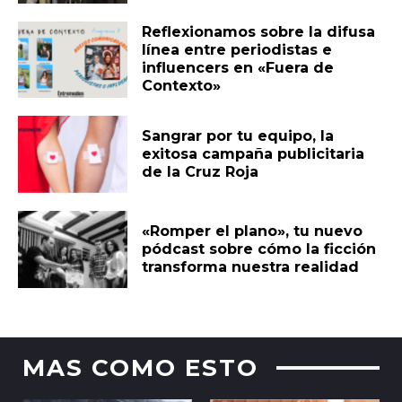
Reflexionamos sobre la difusa
línea entre periodistas e
influencers en «Fuera de
Contexto»
Sangrar por tu equipo, la
exitosa campaña publicitaria
de la Cruz Roja
«Romper el plano», tu nuevo
pódcast sobre cómo la ficción
transforma nuestra realidad
MAS COMO ESTO