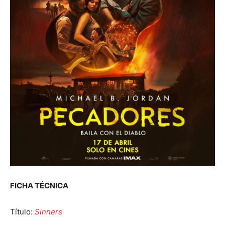
FICHA TÉCNICA
Título:
Sinners