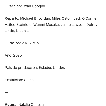
Dirección: Ryan Coogler
Reparto: Michael B. Jordan, Miles Caton, Jack O’Connell,
Hailee Steinfeld, Wunmi Mosaku, Jaime Lawson, Delroy
Lindo, Li Jun Li
Duración: 2 h 17 min
Año: 2025
País de producción: Estados Unidos
Exhibición: Cines
—
Autora
: Natalia Conesa