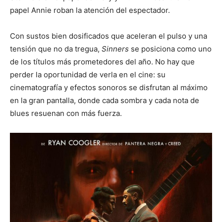
papel Annie roban la atención del espectador.
Con sustos bien dosificados que aceleran el pulso y una
tensión que no da tregua,
Sinners
se posiciona como uno
de los títulos más prometedores del año. No hay que
perder la oportunidad de verla en el cine: su
cinematografía y efectos sonoros se disfrutan al máximo
en la gran pantalla, donde cada sombra y cada nota de
blues resuenan con más fuerza.