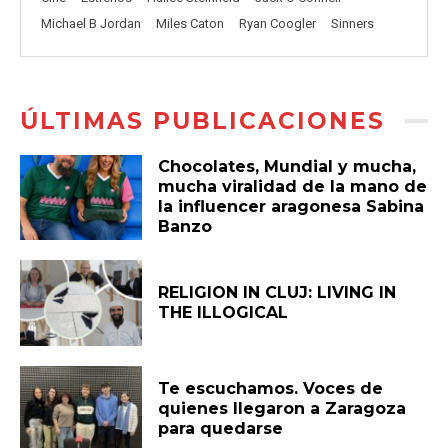
Michael B Jordan
Miles Caton
Ryan Coogler
Sinners
ÚLTIMAS PUBLICACIONES
Chocolates, Mundial y mucha,
mucha viralidad de la mano de
la influencer aragonesa Sabina
Banzo
RELIGION IN CLUJ: LIVING IN
THE ILLOGICAL
Te escuchamos. Voces de
quienes llegaron a Zaragoza
para quedarse