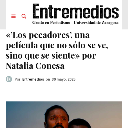
«’Los pecadores’, una
película que no sólo se ve,
sino que se siente» por
Natalia Conesa
Por
Entremedios
on
30 mayo, 2025