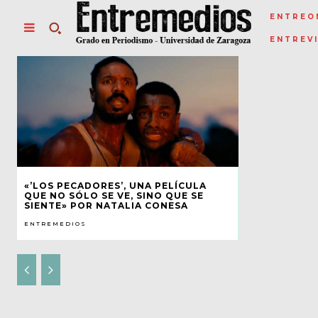
ENTREO
ENTREV
«’LOS PECADORES’, UNA PELÍCULA
QUE NO SÓLO SE VE, SINO QUE SE
SIENTE» POR NATALIA CONESA
ENTREMEDIOS