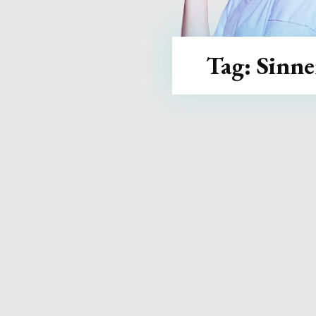
Tag:
Sinne