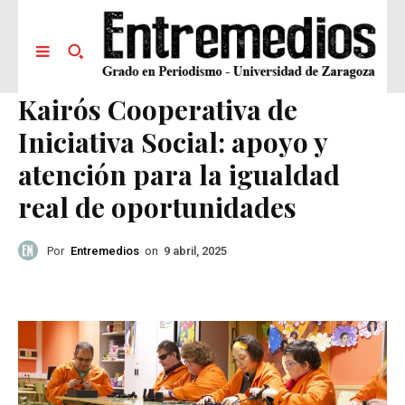
Kairós Cooperativa de
Iniciativa Social: apoyo y
atención para la igualdad
real de oportunidades
Por
Entremedios
on
9 abril, 2025