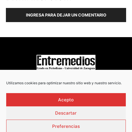
INGRESA PARA DEJAR UN COMENTARIO
COPYRIGHT © 2022
Utilizamos cookies para optimizar nuestro sitio web y nuestro servicio.
Acepto
Descartar
Preferencias