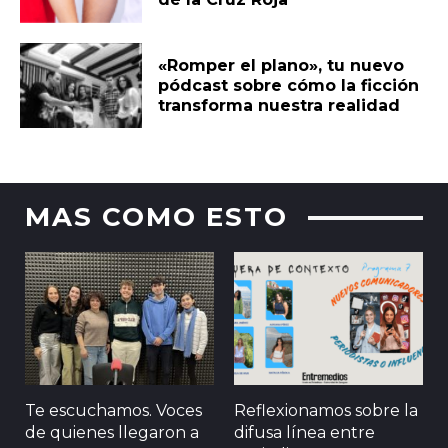
«Romper el plano», tu nuevo
pódcast sobre cómo la ficción
transforma nuestra realidad
MAS COMO ESTO
Te escuchamos. Voces
Reflexionamos sobre la
de quienes llegaron a
difusa línea entre