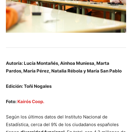
Autoría: Lucía Montañés, Ainhoa Muniesa, Marta
Pardos, María Pérez, Natalia Rébola y María San Pablo
Edición: Toñi Nogales
Foto:
Kairós Coop.
Según los últimos datos del Instituto Nacional de
Estadística, cerca del 9% de los ciudadanos españoles