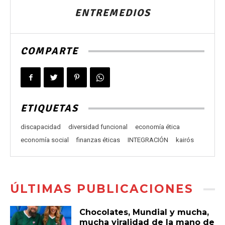
ENTREMEDIOS
COMPARTE
ETIQUETAS
discapacidad
diversidad funcional
economía ética
economía social
finanzas éticas
INTEGRACIÓN
kairós
ÚLTIMAS PUBLICACIONES
Chocolates, Mundial y mucha,
mucha viralidad de la mano de