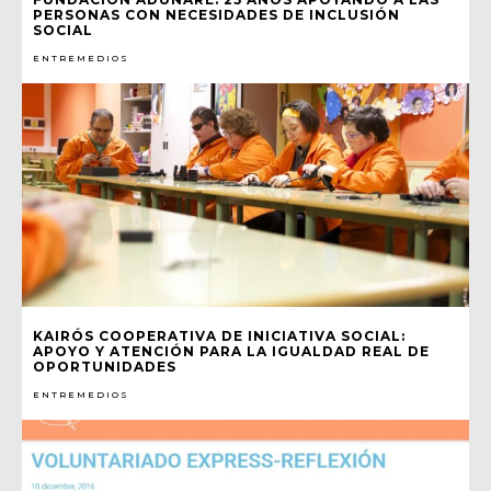
PERSONAS CON NECESIDADES DE INCLUSIÓN
SOCIAL
ENTREMEDIOS
KAIRÓS COOPERATIVA DE INICIATIVA SOCIAL:
APOYO Y ATENCIÓN PARA LA IGUALDAD REAL DE
OPORTUNIDADES
ENTREMEDIOS