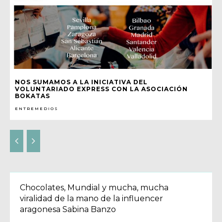
NOS SUMAMOS A LA INICIATIVA DEL
VOLUNTARIADO EXPRESS CON LA ASOCIACIÓN
BOKATAS
ENTREMEDIOS
Chocolates, Mundial y mucha, mucha
viralidad de la mano de la influencer
aragonesa Sabina Banzo