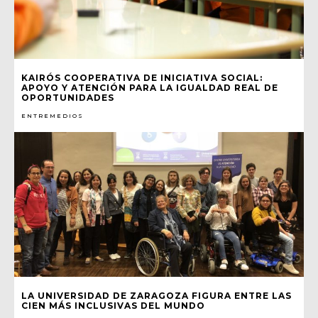
KAIRÓS COOPERATIVA DE INICIATIVA SOCIAL:
APOYO Y ATENCIÓN PARA LA IGUALDAD REAL DE
OPORTUNIDADES
ENTREMEDIOS
LA UNIVERSIDAD DE ZARAGOZA FIGURA ENTRE LAS
CIEN MÁS INCLUSIVAS DEL MUNDO