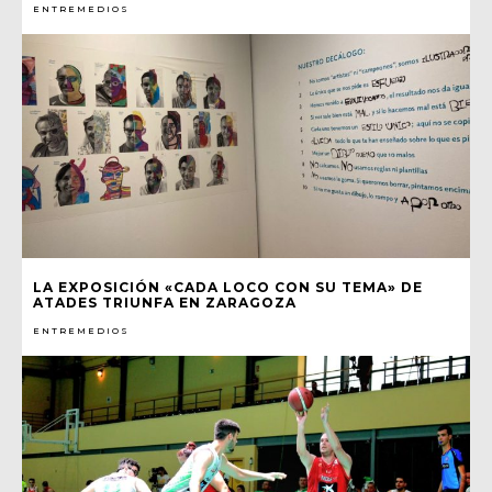
ENTREMEDIOS
LA EXPOSICIÓN «CADA LOCO CON SU TEMA» DE
ATADES TRIUNFA EN ZARAGOZA
ENTREMEDIOS