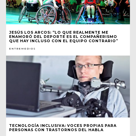
JESÚS LOS ARCOS: “LO QUE REALMENTE ME
ENAMORÓ DEL DEPORTE ES EL COMPAÑERISMO
QUE HAY INCLUSO CON EL EQUIPO CONTRARIO”
ENTREMEDIOS
TECNOLOGÍA INCLUSIVA: VOCES PROPIAS PARA
PERSONAS CON TRASTORNOS DEL HABLA