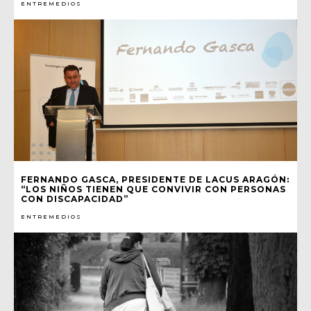
ENTREMEDIOS
FERNANDO GASCA, PRESIDENTE DE LACUS ARAGÓN:
“LOS NIÑOS TIENEN QUE CONVIVIR CON PERSONAS
CON DISCAPACIDAD”
ENTREMEDIOS