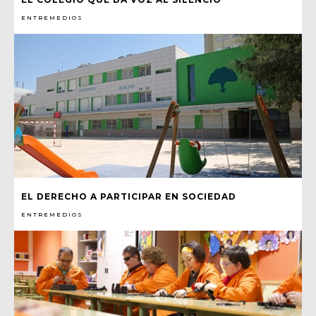
ENTREMEDIOS
EL DERECHO A PARTICIPAR EN SOCIEDAD
ENTREMEDIOS