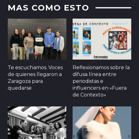
MAS COMO ESTO
Te escuchamos. Voces
Reflexionamos sobre la
de quienes llegaron a
difusa línea entre
Zaragoza para
periodistas e
quedarse
influencers en «Fuera
de Contexto»