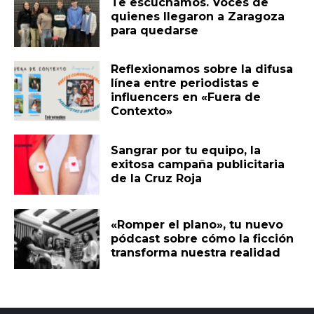
Te escuchamos. Voces de
quienes llegaron a Zaragoza
para quedarse
Reflexionamos sobre la difusa
línea entre periodistas e
influencers en «Fuera de
Contexto»
Sangrar por tu equipo, la
exitosa campaña publicitaria
de la Cruz Roja
«Romper el plano», tu nuevo
pódcast sobre cómo la ficción
transforma nuestra realidad