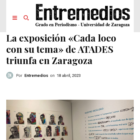
La exposición «Cada loco
con su tema» de ATADES
triunfa en Zaragoza
Por
Entremedios
on
18 abril, 2023