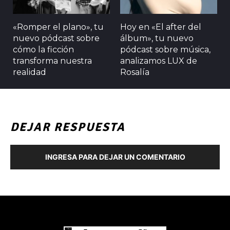
«Romper el plano», tu
Hoy en «El after del
nuevo pódcast sobre
álbum», tu nuevo
cómo la ficción
pódcast sobre música,
transforma nuestra
analizamos LUX de
realidad
Rosalía
DEJAR RESPUESTA
INGRESA PARA DEJAR UN COMENTARIO