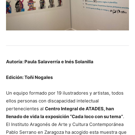
Autoría: Paula Salaverría e Inés Solanilla
Edición: Toñi Nogales
Un equipo formado por 19 ilustradores y artistas, todos
ellos personas con discapacidad intelectual
pertenecientes al
Centro Integral de ATADES, han
llenado de vida la exposición “Cada loco con su tema”
.
El Instituto Aragonés de Arte y Cultura Contemporánea
Pablo Serrano en Zaragoza ha acogido esta muestra que