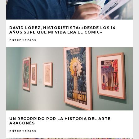
DAVID LÓPEZ, HISTORIETISTA: «DESDE LOS 14
AÑOS SUPE QUE MI VIDA ERA EL CÓMIC»
ENTREMEDIOS
UN RECORRIDO POR LA HISTORIA DEL ARTE
ARAGONÉS
ENTREMEDIOS