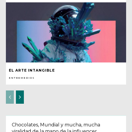
EL ARTE INTANGIBLE
ENTREMEDIOS
Chocolates, Mundial y mucha, mucha
viralidad de la mano de la influencer