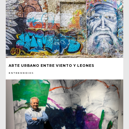
ARTE URBANO ENTRE VIENTO Y LEONES
ENTREMEDIOS