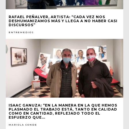
RAFAEL PEÑALVER, ARTISTA: “CADA VEZ NOS
DESHUMANIZAMOS MÁS Y LLEGA A NO HABER CASI
DISCURSOS”
ENTREMEDIOS
ISAAC GANUZA: “EN LA MANERA EN LA QUE HEMOS
PLASMADO EL TRABAJO ESTÁ, TANTO EN CALIDAD
COMO EN CANTIDAD, REFLEJADO TODO EL
ESFUERZO QUE...
MARIOLA CONDE