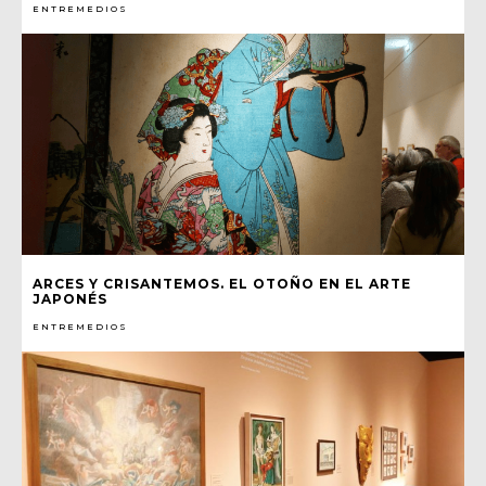
ENTREMEDIOS
ARCES Y CRISANTEMOS. EL OTOÑO EN EL ARTE
JAPONÉS
ENTREMEDIOS