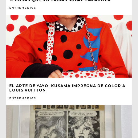
ENTREMEDIOS
EL ARTE DE YAYOI KUSAMA IMPREGNA DE COLOR A
LOUIS VUITTON
ENTREMEDIOS