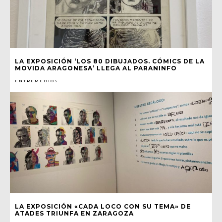
LA EXPOSICIÓN ‘LOS 80 DIBUJADOS. CÓMICS DE LA
MOVIDA ARAGONESA’ LLEGA AL PARANINFO
ENTREMEDIOS
LA EXPOSICIÓN «CADA LOCO CON SU TEMA» DE
ATADES TRIUNFA EN ZARAGOZA