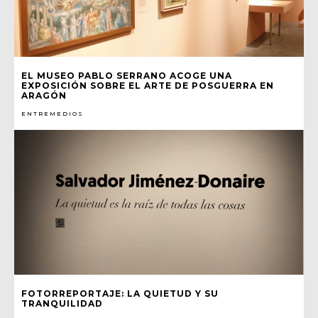
EL MUSEO PABLO SERRANO ACOGE UNA
EXPOSICIÓN SOBRE EL ARTE DE POSGUERRA EN
ARAGÓN
ENTREMEDIOS
FOTORREPORTAJE: LA QUIETUD Y SU
TRANQUILIDAD