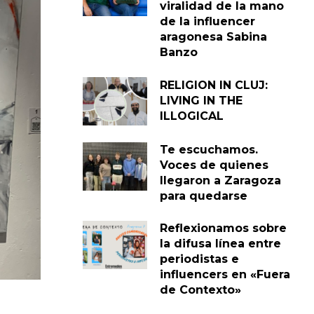
viralidad de la mano
de la influencer
aragonesa Sabina
Banzo
RELIGION IN CLUJ:
LIVING IN THE
ILLOGICAL
Te escuchamos.
Voces de quienes
llegaron a Zaragoza
para quedarse
Reflexionamos sobre
la difusa línea entre
periodistas e
influencers en «Fuera
de Contexto»