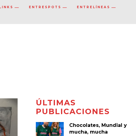
LINKS
ENTRESPOTS
ENTRELÍNEAS
ÚLTIMAS
PUBLICACIONES
Chocolates, Mundial y
mucha, mucha