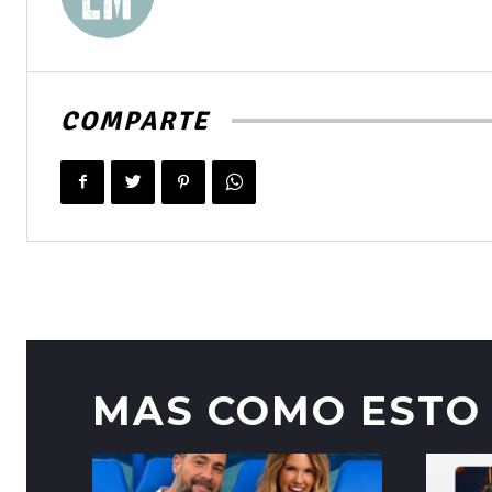
COMPARTE
MAS COMO ESTO