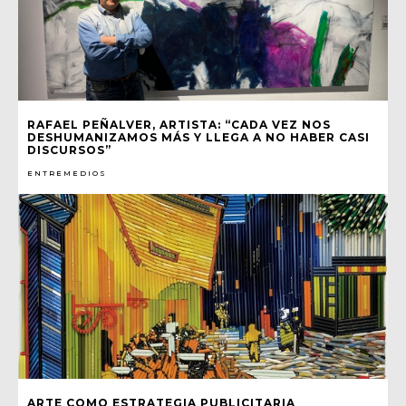
RAFAEL PEÑALVER, ARTISTA: “CADA VEZ NOS
DESHUMANIZAMOS MÁS Y LLEGA A NO HABER CASI
DISCURSOS”
ENTREMEDIOS
ARTE COMO ESTRATEGIA PUBLICITARIA