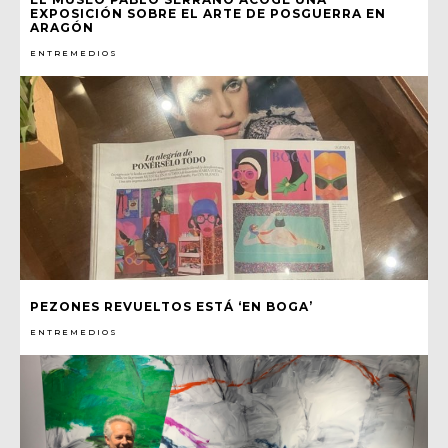
EXPOSICIÓN SOBRE EL ARTE DE POSGUERRA EN
ARAGÓN
ENTREMEDIOS
PEZONES REVUELTOS ESTÁ ‘EN BOGA’
ENTREMEDIOS