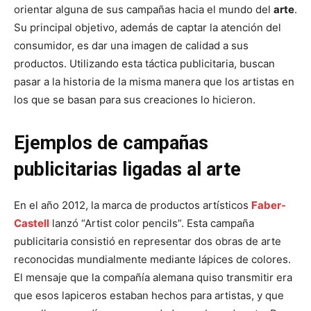
orientar alguna de sus campañas hacia el mundo del
arte
.
Su principal objetivo, además de captar la atención del
consumidor, es dar una imagen de calidad a sus
productos. Utilizando esta táctica publicitaria, buscan
pasar a la historia de la misma manera que los artistas en
los que se basan para sus creaciones lo hicieron.
Ejemplos de campañas
publicitarias ligadas al arte
En el año 2012, la marca de productos artísticos
Faber-
Castell
lanzó “Artist color pencils”. Esta campaña
publicitaria consistió en representar dos obras de arte
reconocidas mundialmente mediante lápices de colores.
El mensaje que la compañía alemana quiso transmitir era
que esos lapiceros estaban hechos para artistas, y que