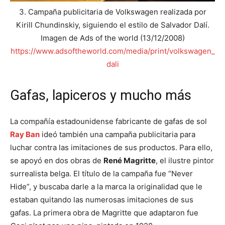
3.
Campaña publicitaria de Volkswagen realizada por
Kirill Chundinskiy, siguiendo el estilo de Salvador Dalí.
Imagen de Ads of the world (13/12/2008)
https://www.adsoftheworld.com/media/print/volkswagen_
dali
Gafas, lapiceros y mucho más
La compañía estadounidense fabricante de gafas de sol
Ray Ban
ideó también una campaña publicitaria para
luchar contra las imitaciones de sus productos. Para ello,
se apoyó en dos obras de
René Magritte
, el ilustre pintor
surrealista belga. El título de la campaña fue “Never
Hide”, y buscaba darle a la marca la originalidad que le
estaban quitando las numerosas imitaciones de sus
gafas. La primera obra de Magritte que adaptaron fue