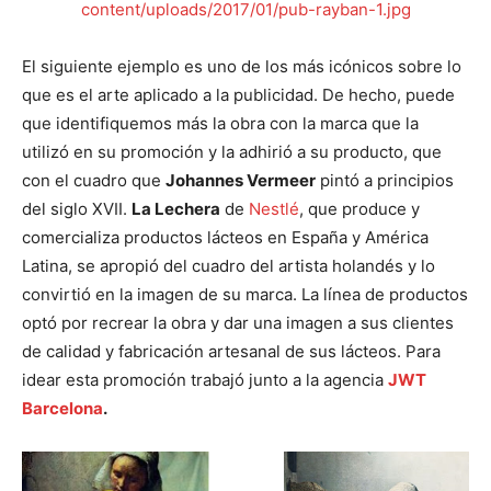
content/uploads/2017/01/pub-rayban-1.jpg
El siguiente ejemplo es uno de los más icónicos sobre lo
que es el arte aplicado a la publicidad. De hecho, puede
que identifiquemos más la obra con la marca que la
utilizó en su promoción y la adhirió a su producto, que
con el cuadro que
Johannes Vermeer
pintó a principios
del siglo XVII.
La Lechera
de
Nestlé
,
que produce y
comercializa productos lácteos en España y América
Latina, se apropió del cuadro del artista holandés y lo
convirtió en la imagen de su marca. La línea de productos
optó por recrear la obra y dar una imagen a sus clientes
de calidad y fabricación artesanal de sus lácteos. Para
idear esta promoción trabajó junto a la agencia
JWT
Barcelona
.