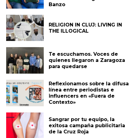
Banzo
RELIGION IN CLUJ: LIVING IN
THE ILLOGICAL
Te escuchamos. Voces de
quienes llegaron a Zaragoza
para quedarse
Reflexionamos sobre la difusa
línea entre periodistas e
influencers en «Fuera de
Contexto»
Sangrar por tu equipo, la
exitosa campaña publicitaria
de la Cruz Roja