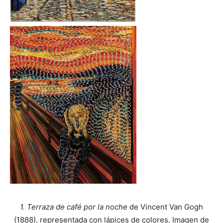
1. Terraza de café por la noche
de Vincent Van Gogh
(1888), representada con lápices de colores.
Imagen de