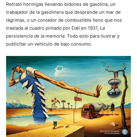
Retrató hormigas llevando bidones de gasolina, un
trabajador de la gasolinera que desprende un mar de
lágrimas, o un contador de combustible lleno que nos
traslada al cuadro pintado por Dalí en 1931,
La
persistencia de la memoria
. Todo esto para ilustrar y
publicitar un vehículo de bajo consumo.