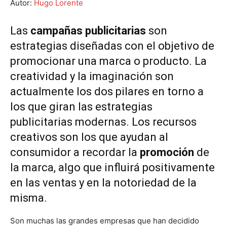
Autor:
Hugo Lorente
Las
campañas publicitarias
son
estrategias diseñadas con el objetivo de
promocionar una marca o producto. La
creatividad y la imaginación son
actualmente los dos pilares en torno a
los que giran las estrategias
publicitarias modernas. Los recursos
creativos son los que ayudan al
consumidor a recordar la
promoción
de
la marca, algo que influirá positivamente
en las ventas y en la notoriedad de la
misma.
Son muchas las grandes empresas que han decidido