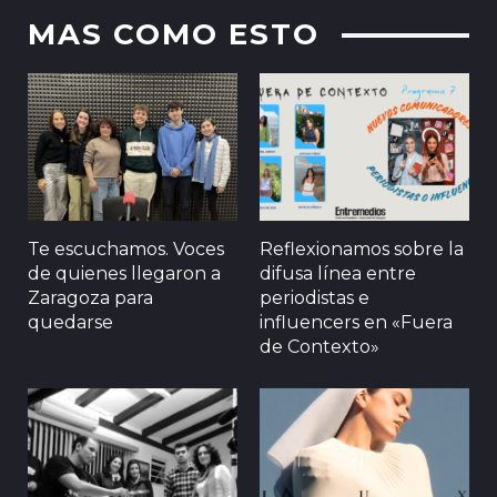
MAS COMO ESTO
Te escuchamos. Voces
Reflexionamos sobre la
de quienes llegaron a
difusa línea entre
Zaragoza para
periodistas e
quedarse
influencers en «Fuera
de Contexto»