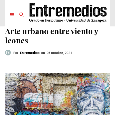
Arte urbano entre viento y
leones
Por
Entremedios
on
26 octubre, 2021