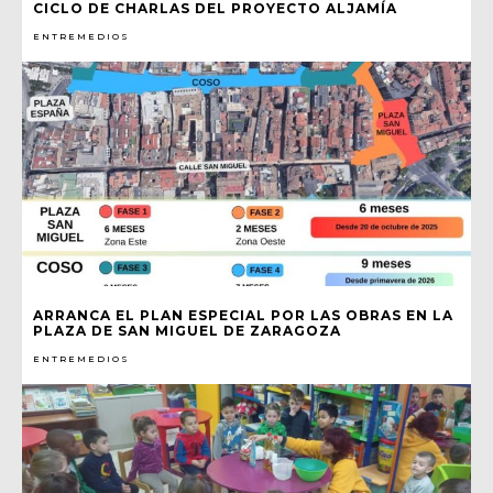
CICLO DE CHARLAS DEL PROYECTO ALJAMÍA
ENTREMEDIOS
ARRANCA EL PLAN ESPECIAL POR LAS OBRAS EN LA
PLAZA DE SAN MIGUEL DE ZARAGOZA
ENTREMEDIOS