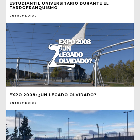
ESTUDIANTIL UNIVERSITARIO DURANTE EL
TARDOFRANQUISMO
ENTREMEDIOS
EXPO 2008: ¿UN LEGADO OLVIDADO?
ENTREMEDIOS