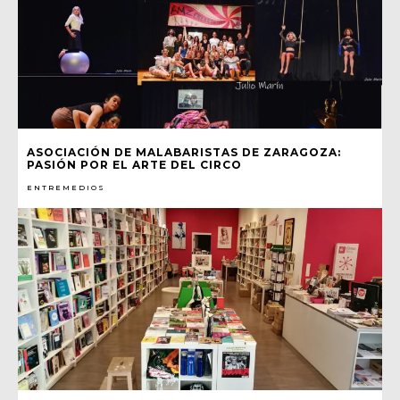
ASOCIACIÓN DE MALABARISTAS DE ZARAGOZA:
PASIÓN POR EL ARTE DEL CIRCO
ENTREMEDIOS