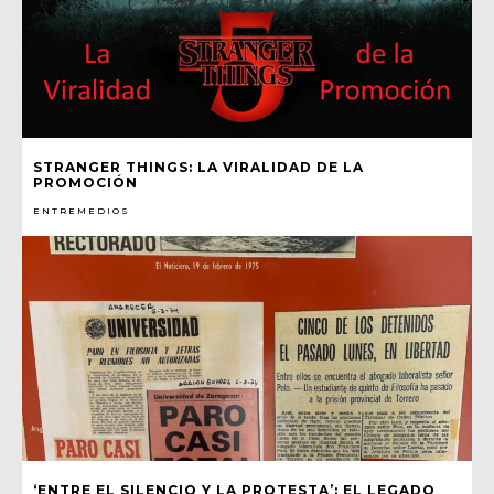
STRANGER THINGS: LA VIRALIDAD DE LA
PROMOCIÓN
ENTREMEDIOS
‘ENTRE EL SILENCIO Y LA PROTESTA’: EL LEGADO