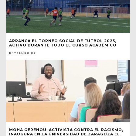
ARRANCA EL TORNEO SOCIAL DE FÚTBOL 2025,
ACTIVO DURANTE TODO EL CURSO ACADÉMICO
ENTREMEDIOS
MOHA GEREHOU, ACTIVISTA CONTRA EL RACISMO,
INAUGURA EN LA UNIVERSIDAD DE ZARAGOZA EL