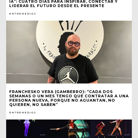
IA”: CUATRO DÍAS PARA INSPIRAR, CONECTAR Y
LIDERAR EL FUTURO DESDE EL PRESENTE
ENTREMEDIOS
FRANCHESKO VERA (GAMBERRO): “CADA DOS
SEMANAS O UN MES TENGO QUE CONTRATAR A UNA
PERSONA NUEVA, PORQUE NO AGUANTAN, NO
QUIEREN, NO SABEN”
ENTREMEDIOS