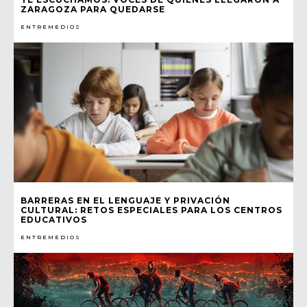
ZARAGOZA PARA QUEDARSE
ENTREMEDIOS
BARRERAS EN EL LENGUAJE Y PRIVACIÓN
CULTURAL: RETOS ESPECIALES PARA LOS CENTROS
EDUCATIVOS
ENTREMEDIOS