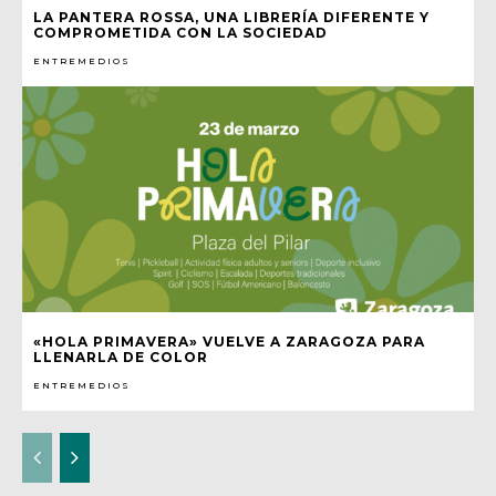
LA PANTERA ROSSA, UNA LIBRERÍA DIFERENTE Y
COMPROMETIDA CON LA SOCIEDAD
ENTREMEDIOS
«HOLA PRIMAVERA» VUELVE A ZARAGOZA PARA
LLENARLA DE COLOR
ENTREMEDIOS