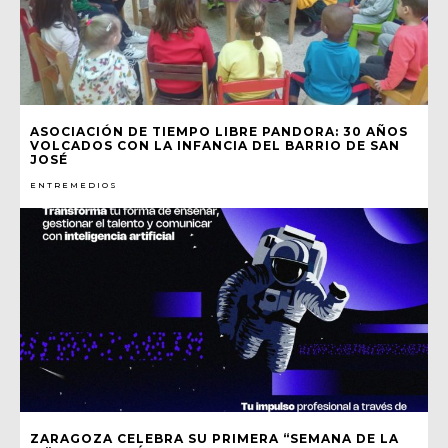
ASOCIACIÓN DE TIEMPO LIBRE PANDORA: 30 AÑOS
VOLCADOS CON LA INFANCIA DEL BARRIO DE SAN
JOSÉ
ENTREMEDIOS
ZARAGOZA CELEBRA SU PRIMERA “SEMANA DE LA