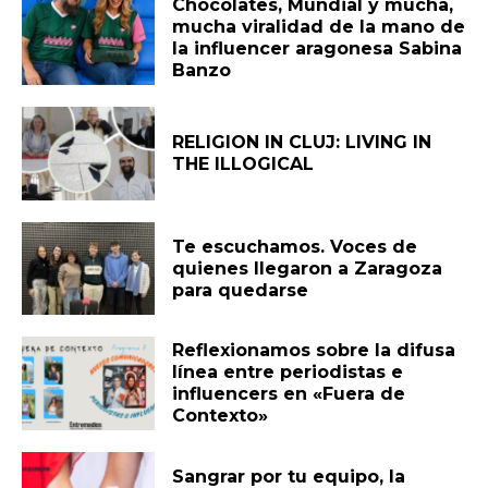
Chocolates, Mundial y mucha,
mucha viralidad de la mano de
la influencer aragonesa Sabina
Banzo
RELIGION IN CLUJ: LIVING IN
THE ILLOGICAL
Te escuchamos. Voces de
quienes llegaron a Zaragoza
para quedarse
Reflexionamos sobre la difusa
línea entre periodistas e
influencers en «Fuera de
Contexto»
Sangrar por tu equipo, la