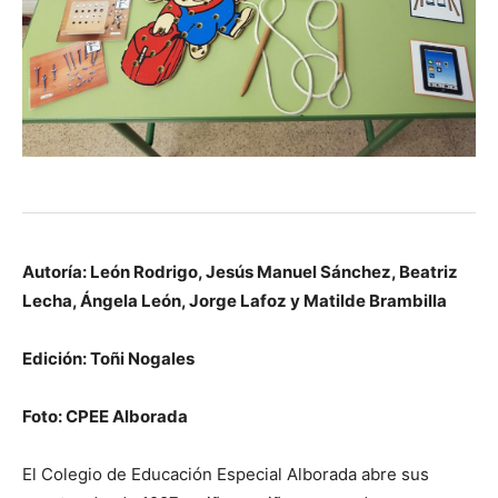
Autoría: León Rodrigo, Jesús Manuel Sánchez, Beatriz
Lecha, Ángela León, Jorge Lafoz y Matilde Brambilla
Edición: Toñi Nogales
Foto: CPEE Alborada
El Colegio de Educación Especial Alborada abre sus