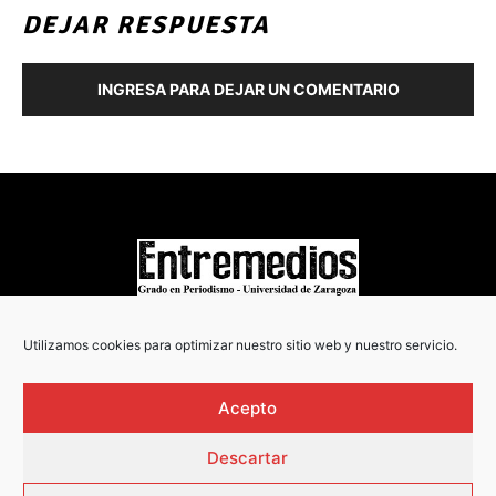
DEJAR RESPUESTA
INGRESA PARA DEJAR UN COMENTARIO
COPYRIGHT © 2022
Utilizamos cookies para optimizar nuestro sitio web y nuestro servicio.
Acepto
Descartar