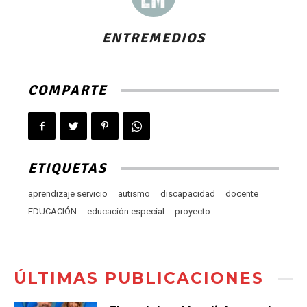
ENTREMEDIOS
COMPARTE
ETIQUETAS
aprendizaje servicio
autismo
discapacidad
docente
EDUCACIÓN
educación especial
proyecto
ÚLTIMAS PUBLICACIONES