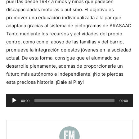
puertas desde 1987 a niños y niñas que padecen
discapacidades motoras o autismo. El objetivo es
promover una educación individualizada a la par que
adaptada gracias al sistema de pictogramas de ARASAAC.
Tanto mediante los recursos y actividades del propio
centro, como con el apoyo de las familias y del barrio,
promueve la integración de estos jóvenes en la sociedad
actual. De esta forma, consigue que el alumnado se
desarrolle plenamente, además de proporcionarle un
futuro más autónomo e independiente. ¡No te pierdas
esta preciosa historia! ¡Dale al Play!
Reproductor
00:00
00:00
de
audio