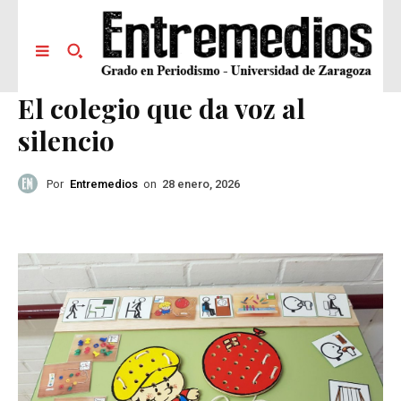
El colegio que da voz al
silencio
Por
Entremedios
on
28 enero, 2026