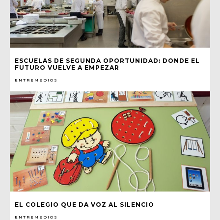
ESCUELAS DE SEGUNDA OPORTUNIDAD: DONDE EL
FUTURO VUELVE A EMPEZAR
ENTREMEDIOS
EL COLEGIO QUE DA VOZ AL SILENCIO
ENTREMEDIOS