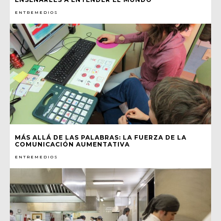
ENTREMEDIOS
MÁS ALLÁ DE LAS PALABRAS: LA FUERZA DE LA
COMUNICACIÓN AUMENTATIVA
ENTREMEDIOS