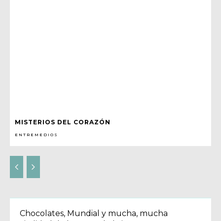
MISTERIOS DEL CORAZÓN
ENTREMEDIOS
Chocolates, Mundial y mucha, mucha