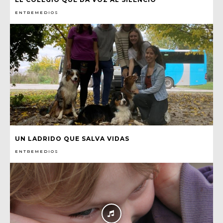
ENTREMEDIOS
UN LADRIDO QUE SALVA VIDAS
ENTREMEDIOS