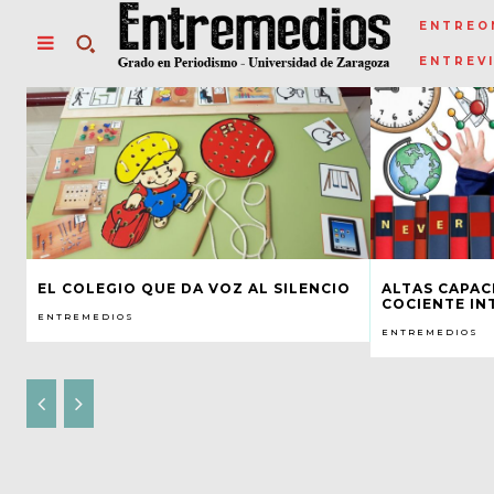
ENTREO
ENTREV
EL COLEGIO QUE DA VOZ AL SILENCIO
ALTAS CAPAC
COCIENTE IN
ENTREMEDIOS
ENTREMEDIOS