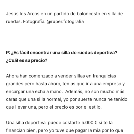
Jesús los Arcos en un partido de baloncesto en silla de
ruedas. Fotografía: @ruper.fotografia
P: ¿Es fácil encontrar una silla de ruedas deportiva?
¿Cuál es su precio?
Ahora han comenzado a vender sillas en franquicias
grandes pero hasta ahora, tenías que ir a una empresa y
encargar una echa a mano. Además, no son mucho más
caras que una silla normal, yo por suerte nunca he tenido
que llevar una, pero el precio es por el estilo.
Una silla deportiva puede costarte 5.000 € si te la
financian bien, pero yo tuve que pagar la mía por lo que