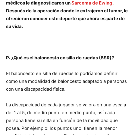
médicos le diagnosticaron un
Sarcoma de Ewing
.
Después de la operación donde le extrajeron el tumor, le
ofrecieron conocer este deporte que ahora es parte de
su vida.
P: ¿Qué es el baloncesto en silla de ruedas (BSR)?
El baloncesto en silla de ruedas lo podríamos definir
como una modalidad de baloncesto adaptado a personas
con una discapacidad física.
La discapacidad de cada jugador se valora en una escala
del 1 al 5, de medio punto en medio punto, así cada
persona tiene su silla en función de la movilidad que
posea. Por ejemplo: los puntos uno, tienen la menor