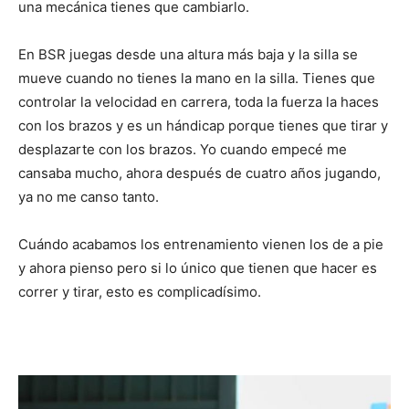
una mecánica tienes que cambiarlo.
En BSR juegas desde una altura más baja y la silla se
mueve cuando no tienes la mano en la silla. Tienes que
controlar la velocidad en carrera, toda la fuerza la haces
con los brazos y es un hándicap porque tienes que tirar y
desplazarte con los brazos. Yo cuando empecé me
cansaba mucho, ahora después de cuatro años jugando,
ya no me canso tanto.
Cuándo acabamos los entrenamiento vienen los de a pie
y ahora pienso pero si lo único que tienen que hacer es
correr y tirar, esto es complicadísimo.