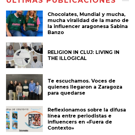
ÚLTIMAS PUBLICACIONES
Chocolates, Mundial y mucha,
mucha viralidad de la mano de
la influencer aragonesa Sabina
Banzo
RELIGION IN CLUJ: LIVING IN
THE ILLOGICAL
Te escuchamos. Voces de
quienes llegaron a Zaragoza
para quedarse
Reflexionamos sobre la difusa
línea entre periodistas e
influencers en «Fuera de
Contexto»