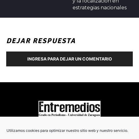
y la focalización en
estrategias nacionales
DEJAR RESPUESTA
INGRESA PARA DEJAR UN COMENTARIO
COPYRIGHT © 2022
Utilizamos cookies para optimizar nuestro sitio web y nuestro servicio.