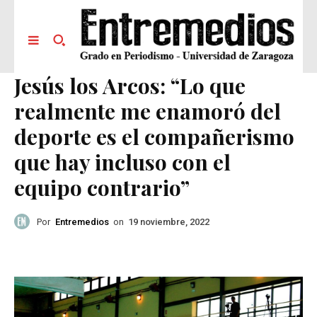
Jesús los Arcos: “Lo que
realmente me enamoró del
deporte es el compañerismo
que hay incluso con el
equipo contrario”
Por
Entremedios
on
19 noviembre, 2022