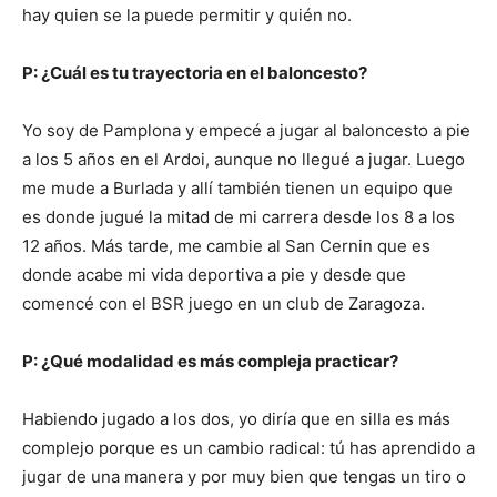
hay quien se la puede permitir y quién no.
P: ¿Cuál es tu trayectoria en el baloncesto?
Yo soy de Pamplona y empecé a jugar al baloncesto a pie
a los 5 años en el Ardoi, aunque no llegué a jugar. Luego
me mude a Burlada y allí también tienen un equipo que
es donde jugué la mitad de mi carrera desde los 8 a los
12 años. Más tarde, me cambie al San Cernin que es
donde acabe mi vida deportiva a pie y desde que
comencé con el BSR juego en un club de Zaragoza.
P: ¿Qué modalidad es más compleja practicar?
Habiendo jugado a los dos, yo diría que en silla es más
complejo porque es un cambio radical: tú has aprendido a
jugar de una manera y por muy bien que tengas un tiro o