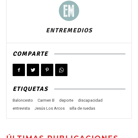
ENTREMEDIOS
COMPARTE
ETIQUETAS
Baloncesto
Carmen B
deporte
discapacidad
entrevista
Jesús Los Arcos
silla de ruedas