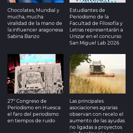
Chocolates, Mundial y
Estudiantes de
mucha, mucha
Periodismo de la
viralidad de la mano de
Facultad de Filosofía y
la influencer aragonesa
Letras representarán a
Sabina Banzo
Unizar en el concurso
San Miguel Lab 2026
27º Congreso de
Las principales
Periodismo en Huesca:
asociaciones agrarias
el faro del periodismo
observan con recelo el
en tiempos de ruido
aumento de las ayudas
no ligadas a proyectos