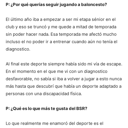
P: ¿Por qué querías seguir jugando a baloncesto?
El último año iba a empezar a ser mi etapa sénior en el
club y eso se truncó y me quede a mitad de temporada
sin poder hacer nada. Esa temporada me afectó mucho
incluso el no poder ir a entrenar cuando aún no tenía el
diagnostico.
Al final este deporte siempre había sido mi vía de escape.
En el momento en el que me vi con un diagnostico
desfavorable, no sabía si iba a volver a jugar a esto nunca
más hasta que descubrí que había un deporte adaptado a
personas con una discapacidad física.
P: ¿Qué es lo que más te gusta del BSR?
Lo que realmente me enamoró del deporte es el