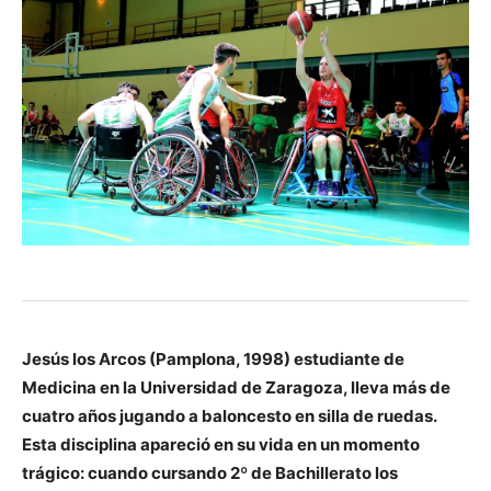
Jesús los Arcos (Pamplona, 1998) estudiante de
Medicina en la Universidad de Zaragoza, lleva más de
cuatro años jugando a baloncesto en silla de ruedas.
Esta disciplina apareció en su vida en un momento
trágico: cuando cursando 2º de Bachillerato los