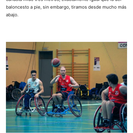
baloncesto a pie, sin embargo, tiramos desde mucho más
abajo.