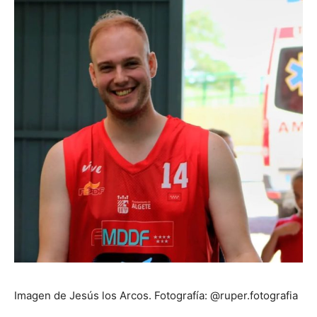
Imagen de Jesús los Arcos. Fotografía: @ruper.fotografia