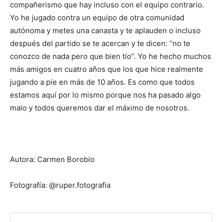
compañerismo que hay incluso con el equipo contrario.
Yo he jugado contra un equipo de otra comunidad
autónoma y metes una canasta y te aplauden o incluso
después del partido se te acercan y te dicen: “no te
conozco de nada pero que bien tío”. Yo he hecho muchos
más amigos en cuatro años que los que hice realmente
jugando a pie en más de 10 años. Es como que todos
estamos aquí por lo mismo porque nos ha pasado algo
malo y todos queremos dar el máximo de nosotros.
Autora: Carmen Borobio
Fotografía: @ruper.fotografia