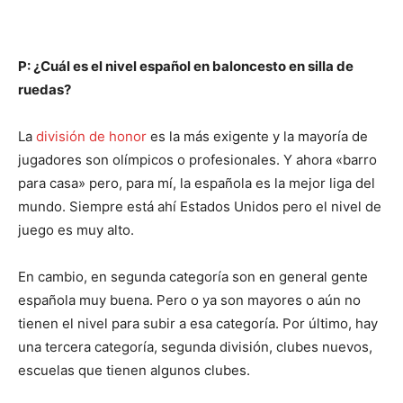
P: ¿Cuál es el nivel español en baloncesto en silla de
ruedas?
La
división de honor
es la más exigente y la mayoría de
jugadores son olímpicos o profesionales. Y ahora «barro
para casa» pero, para mí, la española es la mejor liga del
mundo. Siempre está ahí Estados Unidos pero el nivel de
juego es muy alto.
En cambio, en segunda categoría son en general gente
española muy buena. Pero o ya son mayores o aún no
tienen el nivel para subir a esa categoría. Por último, hay
una tercera categoría, segunda división, clubes nuevos,
escuelas que tienen algunos clubes.