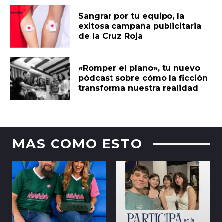
Sangrar por tu equipo, la
exitosa campaña publicitaria
de la Cruz Roja
«Romper el plano», tu nuevo
pódcast sobre cómo la ficción
transforma nuestra realidad
MAS COMO ESTO