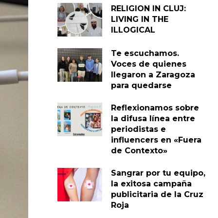
RELIGION IN CLUJ:
LIVING IN THE
ILLOGICAL
Te escuchamos.
Voces de quienes
llegaron a Zaragoza
para quedarse
Reflexionamos sobre
la difusa línea entre
periodistas e
influencers en «Fuera
de Contexto»
Sangrar por tu equipo,
la exitosa campaña
publicitaria de la Cruz
Roja