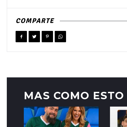
COMPARTE
MAS COMO ESTO