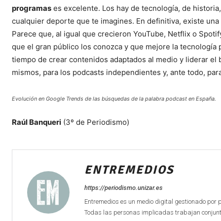
programas
es excelente. Los hay de tecnología, de historia
cualquier deporte que te imagines. En definitiva, existe una
Parece que, al igual que crecieron YouTube, Netflix o Spotif
que el gran público los conozca y que mejore la tecnología p
tiempo de crear contenidos adaptados al medio y liderar el 
mismos, para los podcasts independientes y, ante todo, para
Evolución en Google Trends de las búsquedas de la palabra podcast en España.
Raúl Banqueri
(3º de Periodismo)
ENTREMEDIOS
https://periodismo.unizar.es
Entremedios es un medio digital gestionado por 
Todas las personas implicadas trabajan conjunta