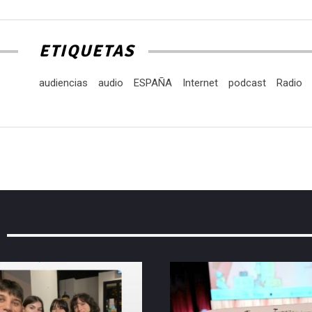
ETIQUETAS
audiencias
audio
ESPAÑA
Internet
podcast
Radio