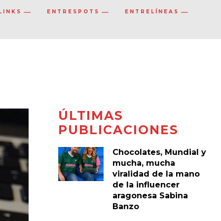
LINKS
ENTRESPOTS
ENTRELÍNEAS
ÚLTIMAS
PUBLICACIONES
Chocolates, Mundial y
mucha, mucha
viralidad de la mano
de la influencer
aragonesa Sabina
Banzo