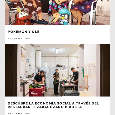
POKÉMON Y OLÉ
ENTREMEDIOS
DESCUBRE LA ECONOMÍA SOCIAL A TRAVÉS DEL
RESTAURANTE ZARAGOZANO BIROSTA
ENTREMEDIOS