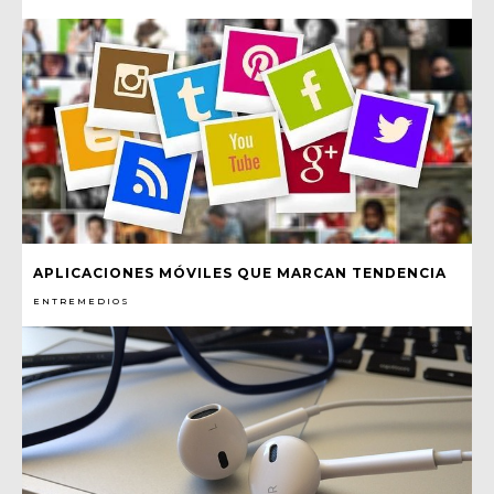
APLICACIONES MÓVILES QUE MARCAN TENDENCIA
ENTREMEDIOS