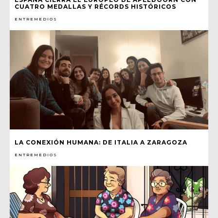
CUATRO MEDALLAS Y RÉCORDS HISTÓRICOS
ENTREMEDIOS
LA CONEXIÓN HUMANA: DE ITALIA A ZARAGOZA
ENTREMEDIOS