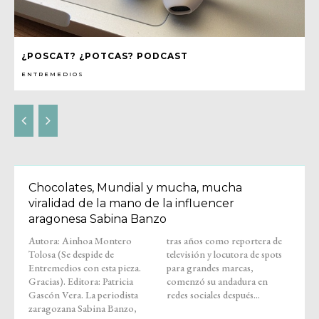
¿POSCAT? ¿POTCAS? PODCAST
ENTREMEDIOS
Chocolates, Mundial y mucha, mucha
viralidad de la mano de la influencer
aragonesa Sabina Banzo
Autora: Ainhoa Montero
tras años como reportera de
Tolosa (Se despide de
televisión y locutora de spots
Entremedios con esta pieza.
para grandes marcas,
Gracias). Editora: Patricia
comenzó su andadura en
Gascón Vera. La periodista
redes sociales después...
zaragozana Sabina Banzo,