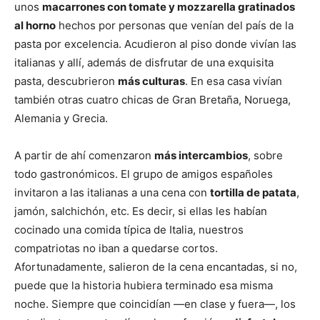
unos
macarrones con tomate y mozzarella gratinados
al horno
hechos por personas que venían del país de la
pasta por excelencia. Acudieron al piso donde vivían las
italianas y allí, además de disfrutar de una exquisita
pasta, descubrieron
más culturas
. En esa casa vivían
también otras cuatro chicas de Gran Bretaña, Noruega,
Alemania y Grecia.
A partir de ahí comenzaron
más intercambios
, sobre
todo gastronómicos. El grupo de amigos españoles
invitaron a las italianas a una cena con
tortilla de patata
,
jamón, salchichón, etc. Es decir, si ellas les habían
cocinado una comida típica de Italia, nuestros
compatriotas no iban a quedarse cortos.
Afortunadamente, salieron de la cena encantadas, si no,
puede que la historia hubiera terminado esa misma
noche. Siempre que coincidían —en clase y fuera—, los