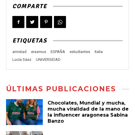
COMPARTE
ETIQUETAS
amistad
erasmus
ESPAÑA
estudiantes
Italia
Lucía Sáez
UNIVERSIDAD
ÚLTIMAS PUBLICACIONES
Chocolates, Mundial y mucha,
mucha viralidad de la mano de
la influencer aragonesa Sabina
Banzo