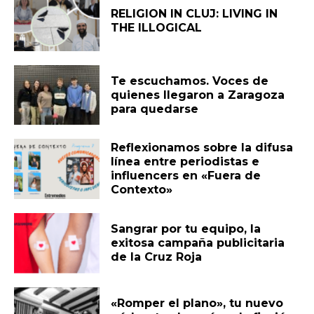
RELIGION IN CLUJ: LIVING IN
THE ILLOGICAL
Te escuchamos. Voces de
quienes llegaron a Zaragoza
para quedarse
Reflexionamos sobre la difusa
línea entre periodistas e
influencers en «Fuera de
Contexto»
Sangrar por tu equipo, la
exitosa campaña publicitaria
de la Cruz Roja
«Romper el plano», tu nuevo