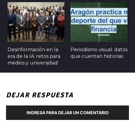
Desinformación en la
Periodismo visual: datos
era de la IA: retos para
que cuentan historias
medios y universidad
DEJAR RESPUESTA
INGRESA PARA DEJAR UN COMENTARIO