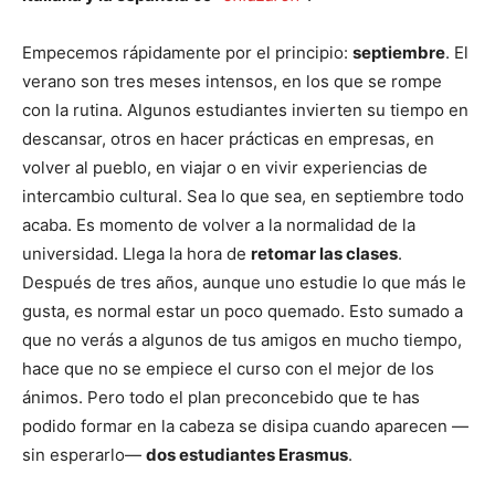
Empecemos rápidamente por el principio:
septiembre
. El
verano son tres meses intensos, en los que se rompe
con la rutina. Algunos estudiantes invierten su tiempo en
descansar, otros en hacer prácticas en empresas, en
volver al pueblo, en viajar o en vivir experiencias de
intercambio cultural. Sea lo que sea, en septiembre todo
acaba. Es momento de volver a la normalidad de la
universidad. Llega la hora de
retomar las clases
.
Después de tres años, aunque uno estudie lo que más le
gusta, es normal estar un poco quemado. Esto sumado a
que no verás a algunos de tus amigos en mucho tiempo,
hace que no se empiece el curso con el mejor de los
ánimos. Pero todo el plan preconcebido que te has
podido formar en la cabeza se disipa cuando aparecen —
sin esperarlo—
dos estudiantes Erasmus
.