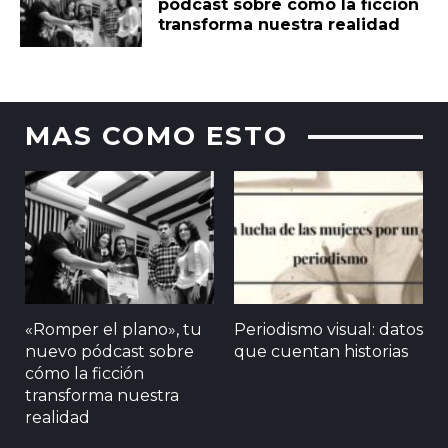
pódcast sobre cómo la ficción
transforma nuestra realidad
MAS COMO ESTO
«Romper el plano», tu
Periodismo visual: datos
nuevo pódcast sobre
que cuentan historias
cómo la ficción
transforma nuestra
realidad