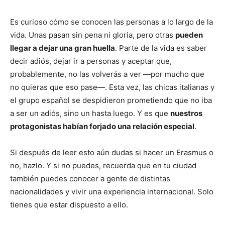
Es curioso cómo se conocen las personas a lo largo de la
vida. Unas pasan sin pena ni gloria, pero otras
pueden
llegar a dejar una gran huella
. Parte de la vida es saber
decir adiós, dejar ir a personas y aceptar que,
probablemente, no las volverás a ver —por mucho que
no quieras que eso pase—. Esta vez, las chicas italianas y
el grupo español se despidieron prometiendo que no iba
a ser un adiós, sino un hasta luego. Y es que
nuestros
protagonistas habían forjado una relación especial
.
Si después de leer esto aún dudas si hacer un Erasmus o
no, hazlo. Y si no puedes, recuerda que en tu ciudad
también puedes conocer a gente de distintas
nacionalidades y vivir una experiencia internacional. Solo
tienes que estar dispuesto a ello.