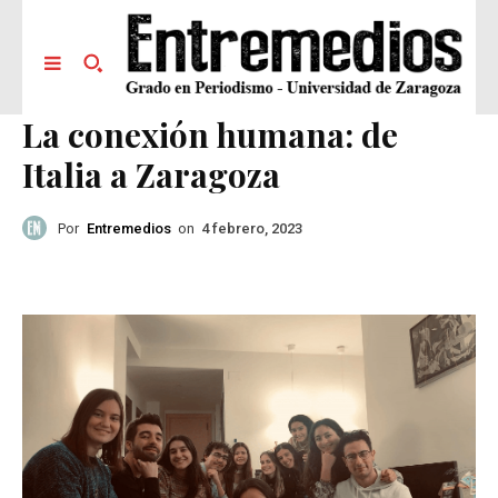
La conexión humana: de
Italia a Zaragoza
Por
Entremedios
on
4 febrero, 2023