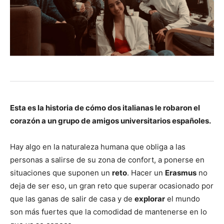
Esta es la historia de cómo dos italianas le robaron el
corazón a un grupo de amigos universitarios españoles.
Hay algo en la naturaleza humana que obliga a las
personas a salirse de su zona de confort, a ponerse en
situaciones que suponen un
reto
. Hacer un
Erasmus
no
deja de ser eso, un gran reto que superar ocasionado por
que las ganas de salir de casa y de
explorar
el mundo
son más fuertes que la comodidad de mantenerse en lo