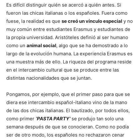
Es difícil distinguir quién se acercó a quién antes. Si
fueron las chicas italianas o los españoles. Fuera como
fuese, la realidad es que
se creó un vínculo especial
y no
muy común entre estudiantes Erasmus y estudiantes de
la propia universidad. Aristóteles definió al ser humano
como un
animal social
, algo que se ha demostrado a lo
largo de la evolución humana. La experiencia Erasmus es
una muestra más de ello. La riqueza del programa reside
en el intercambio cultural que se produce entre las
distintas nacionalidades que se juntan.
Pongamos, por ejemplo, que el primer paso para que se
diera ese intercambio español-italiano vino de la mano
de las dos chicas italianas. El bautizado, por todos ellos,
como primer
‘PASTA PARTY’
se produjo tan solo una
semana después de que se conocieran. Como no podía
ser de otro modo, los españoles no rechazaron cenar