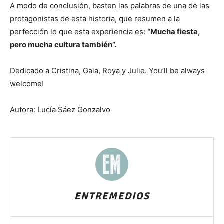
A modo de conclusión, basten las palabras de una de las
protagonistas de esta historia, que resumen a la
perfección lo que esta experiencia es:
“Mucha fiesta,
pero mucha cultura también”.
Dedicado a Cristina, Gaia, Roya y Julie. You’ll be always
welcome!
Autora: Lucía Sáez Gonzalvo
ENTREMEDIOS