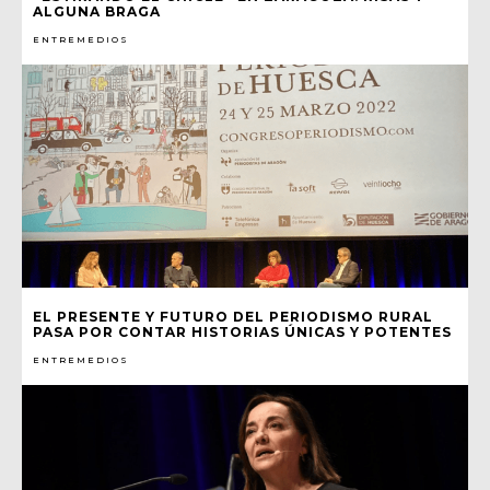
ALGUNA BRAGA
ENTREMEDIOS
EL PRESENTE Y FUTURO DEL PERIODISMO RURAL
PASA POR CONTAR HISTORIAS ÚNICAS Y POTENTES
ENTREMEDIOS