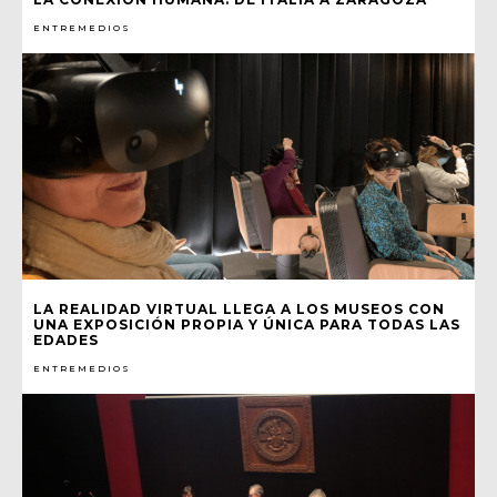
ENTREMEDIOS
LA REALIDAD VIRTUAL LLEGA A LOS MUSEOS CON
UNA EXPOSICIÓN PROPIA Y ÚNICA PARA TODAS LAS
EDADES
ENTREMEDIOS