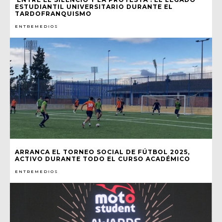
ESTUDIANTIL UNIVERSITARIO DURANTE EL
TARDOFRANQUISMO
ENTREMEDIOS
ARRANCA EL TORNEO SOCIAL DE FÚTBOL 2025,
ACTIVO DURANTE TODO EL CURSO ACADÉMICO
ENTREMEDIOS