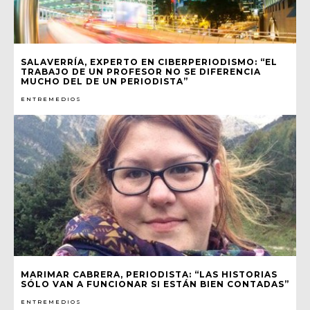
SALAVERRÍA, EXPERTO EN CIBERPERIODISMO: “EL
TRABAJO DE UN PROFESOR NO SE DIFERENCIA
MUCHO DEL DE UN PERIODISTA”
ENTREMEDIOS
MARIMAR CABRERA, PERIODISTA: “LAS HISTORIAS
SÓLO VAN A FUNCIONAR SI ESTÁN BIEN CONTADAS”
ENTREMEDIOS