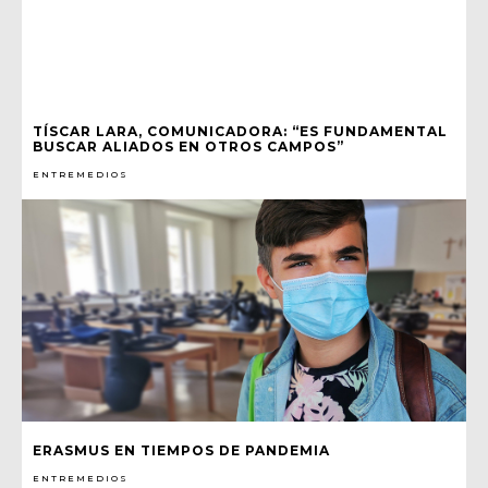
TÍSCAR LARA, COMUNICADORA: “ES FUNDAMENTAL
BUSCAR ALIADOS EN OTROS CAMPOS”
ENTREMEDIOS
ERASMUS EN TIEMPOS DE PANDEMIA
ENTREMEDIOS