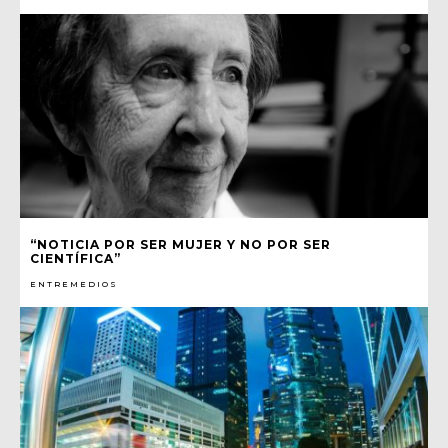
“NOTICIA POR SER MUJER Y NO POR SER
CIENTÍFICA”
ENTREMEDIOS