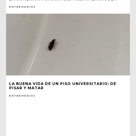
ENTREMEDIOS
LA BUENA VIDA DE UN PISO UNIVERSITARIO: DE
PISAR Y MATAR
ENTREMEDIOS