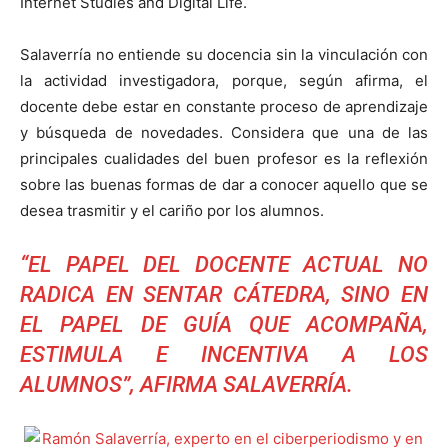
Internet Studies and Digital Life.
Salaverría no entiende su docencia sin la vinculación con
la actividad investigadora, porque, según afirma, el
docente debe estar en constante proceso de aprendizaje
y búsqueda de novedades. Considera que una de las
principales cualidades del buen profesor es la reflexión
sobre las buenas formas de dar a conocer aquello que se
desea trasmitir y el cariño por los alumnos.
“EL PAPEL DEL DOCENTE ACTUAL NO
RADICA EN SENTAR CÁTEDRA, SINO EN
EL PAPEL DE GUÍA QUE ACOMPAÑA,
ESTIMULA E INCENTIVA A LOS
ALUMNOS”, AFIRMA SALAVERRÍA.