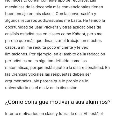
No necesito contar con este tipo de recursos. Las
mecánicas de la docencia más convencionales tienen
buen encaje en mis clases. Con la conversación y
algunos recursos audiovisuales me basta. He tenido la
oportunidad de usar Plickers y otras aplicaciones de
análisis estadísticas en clases como Kahoot, pero me
parece que más que dinamizar el trabajo, en muchos
casos, a mí me resulta poco eficiente y le veo
limitaciones. Por ejemplo, en el ámbito de la redacción
periodística no es algo tan definido como las
matemáticas, porque está sujeto a la discrecionalidad. En
las Ciencias Sociales las respuestas deben ser
argumentadas. Me parece que lo propio de lo
universitario es el matiz en la discusión.
¿Cómo consigue motivar a sus alumnos?
Intento motivarlos en clase y fuera de ella. Ahí está el