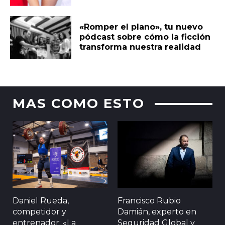
«Romper el plano», tu nuevo
pódcast sobre cómo la ficción
transforma nuestra realidad
MAS COMO ESTO
Daniel Rueda,
Francisco Rubio
competidor y
Damián, experto en
entrenador: «La
Seguridad Global y