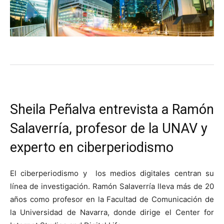
Sheila Peñalva entrevista a Ramón
Salaverría, profesor de la UNAV y
experto en ciberperiodismo
El ciberperiodismo y los medios digitales centran su
línea de investigación. Ramón Salaverría lleva más de 20
años como profesor en la Facultad de Comunicación de
la Universidad de Navarra, donde dirige el Center for