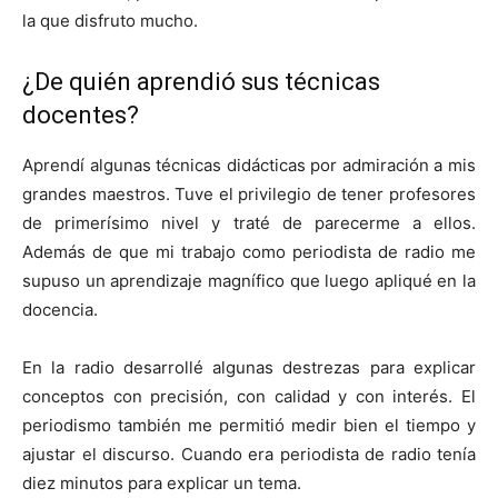
la que disfruto mucho.
¿De quién aprendió sus técnicas
docentes?
Aprendí algunas técnicas didácticas por admiración a mis
grandes maestros. Tuve el privilegio de tener profesores
de primerísimo nivel y traté de parecerme a ellos.
Además de que mi trabajo como periodista de radio me
supuso un aprendizaje magnífico que luego apliqué en la
docencia.
En la radio desarrollé algunas destrezas para explicar
conceptos con precisión, con calidad y con interés. El
periodismo también me permitió medir bien el tiempo y
ajustar el discurso. Cuando era periodista de radio tenía
diez minutos para explicar un tema.