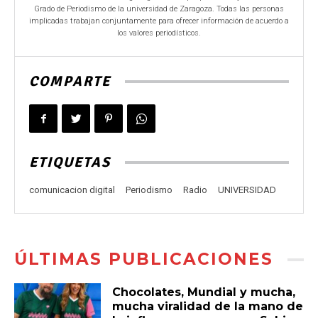
Grado de Periodismo de la universidad de Zaragoza. Todas las personas
implicadas trabajan conjuntamente para ofrecer información de acuerdo a
los valores periodísticos.
COMPARTE
ETIQUETAS
comunicacion digital
Periodismo
Radio
UNIVERSIDAD
ÚLTIMAS PUBLICACIONES
Chocolates, Mundial y mucha,
mucha viralidad de la mano de