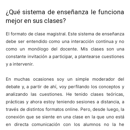
¿Qué sistema de enseñanza le funciona
mejor en sus clases?
El formato de clase magistral. Este sistema de enseñanza
debe ser entendido como una interacción continua y no
como un monólogo del docente. Mis clases son una
constante invitación a participar, a plantearse cuestiones
y a intervenir.
En muchas ocasiones soy un simple moderador del
debate y, a partir de ahí, voy perfilando los conceptos y
analizando las cuestiones. He tenido clases teóricas,
prácticas y ahora estoy teniendo sesiones a distancia, a
través de distintos formatos online. Pero, desde luego, la
conexión que se siente en una clase en la que uno está
en directa comunicación con los alumnos no la he