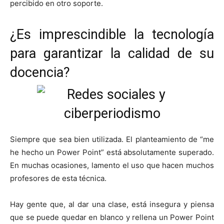
percibido en otro soporte.
¿Es imprescindible la tecnología
para garantizar la calidad de su
docencia?
Siempre que sea bien utilizada. El planteamiento de “me
he hecho un Power Point” está absolutamente superado.
En muchas ocasiones, lamento el uso que hacen muchos
profesores de esta técnica.
Hay gente que, al dar una clase, está insegura y piensa
que se puede quedar en blanco y rellena un Power Point