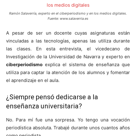
Ramón Salaverría, experto en el ciberperiodismo y en los medios digitales.
Fuente: www.salaverria.es
A pesar de ser un docente cuyas asignaturas están
vinculadas a las tecnologías, apenas las utiliza durante
las clases. En esta entrevista, el vicedecano de
Investigación de la Universidad de Navarra y experto en
ciberperiodismo
explica el sistema de enseñanza que
utiliza para captar la atención de los alumnos y fomentar
el aprendizaje en el aula.
¿Siempre pensó dedicarse a la
enseñanza universitaria?
No. Para mí fue una sorpresa. Yo tengo una vocación
periodística absoluta. Trabajé durante unos cuantos años
como periodista.