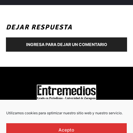
DEJAR RESPUESTA
INGRESA PARA DEJAR UN COMENTARIO
COPYRIGHT © 2022
Utilizamos cookies para optimizar nuestro sitio web y nuestro servicio.
Acepto