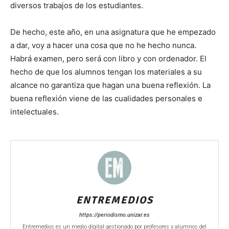
diversos trabajos de los estudiantes.
De hecho, este año, en una asignatura que he empezado
a dar, voy a hacer una cosa que no he hecho nunca.
Habrá examen, pero será con libro y con ordenador. El
hecho de que los alumnos tengan los materiales a su
alcance no garantiza que hagan una buena reflexión. La
buena reflexión viene de las cualidades personales e
intelectuales.
ENTREMEDIOS
https://periodismo.unizar.es
Entremedios es un medio digital gestionado por profesores y alumnos del