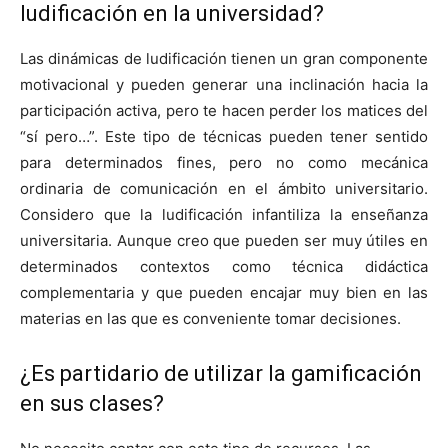
ludificación en la universidad?
Las dinámicas de ludificación tienen un gran componente
motivacional y pueden generar una inclinación hacia la
participación activa, pero te hacen perder los matices del
“sí pero…”. Este tipo de técnicas pueden tener sentido
para determinados fines, pero no como mecánica
ordinaria de comunicación en el ámbito universitario.
Considero que la ludificación infantiliza la enseñanza
universitaria. Aunque creo que pueden ser muy útiles en
determinados contextos como técnica didáctica
complementaria y que pueden encajar muy bien en las
materias en las que es conveniente tomar decisiones.
¿Es partidario de utilizar la gamificación
en sus clases?