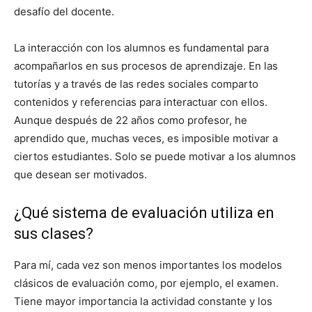
desafío del docente.
La interacción con los alumnos es fundamental para
acompañarlos en sus procesos de aprendizaje. En las
tutorías y a través de las redes sociales comparto
contenidos y referencias para interactuar con ellos.
Aunque después de 22 años como profesor, he
aprendido que, muchas veces, es imposible motivar a
ciertos estudiantes. Solo se puede motivar a los alumnos
que desean ser motivados.
¿Qué sistema de evaluación utiliza en
sus clases?
Para mí, cada vez son menos importantes los modelos
clásicos de evaluación como, por ejemplo, el examen.
Tiene mayor importancia la actividad constante y los