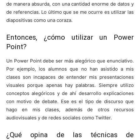
de manera absurda, con una cantidad enorme de datos y
de referencias. Lo último que se me ocurre es utilizar las
diapositivas como una coraza.
Entonces, ¿cómo utilizar un Power
Point?
Un Power Point debe ser más alegórico que enunciativo.
Por ejemplo, los alumnos que no han asistido a mis
clases son incapaces de entender mis presentaciones
visuales porque apenas hay palabras. Siempre utilizo
conceptos alegóricos y de ahí desarrollo explicaciones
con motivo de debate. Ese es el tipo de discurso que
hago en mis clases, además de otros recursos
audiovisuales y de redes sociales como Twitter.
¿Qué opina de las técnicas de