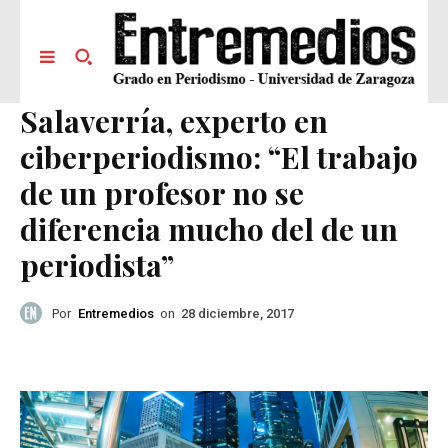
Salaverría, experto en
ciberperiodismo: “El trabajo
de un profesor no se
diferencia mucho del de un
periodista”
Por
Entremedios
on
28 diciembre, 2017