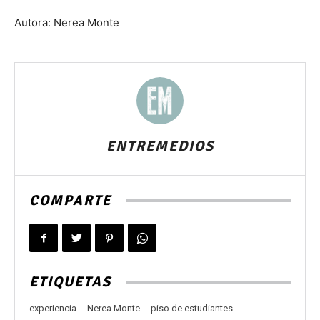
Autora: Nerea Monte
ENTREMEDIOS
COMPARTE
ETIQUETAS
experiencia
Nerea Monte
piso de estudiantes