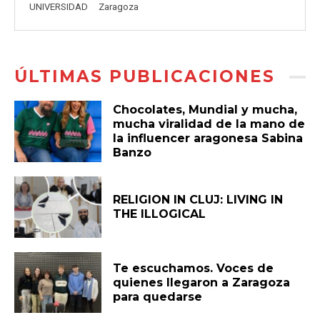
UNIVERSIDAD
Zaragoza
ÚLTIMAS PUBLICACIONES
Chocolates, Mundial y mucha,
mucha viralidad de la mano de
la influencer aragonesa Sabina
Banzo
RELIGION IN CLUJ: LIVING IN
THE ILLOGICAL
Te escuchamos. Voces de
quienes llegaron a Zaragoza
para quedarse