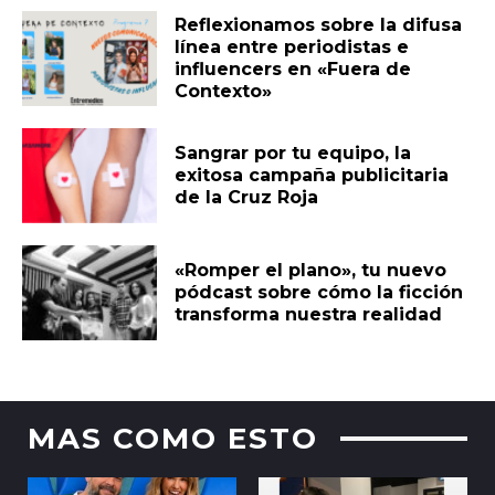
Reflexionamos sobre la difusa
línea entre periodistas e
influencers en «Fuera de
Contexto»
Sangrar por tu equipo, la
exitosa campaña publicitaria
de la Cruz Roja
«Romper el plano», tu nuevo
pódcast sobre cómo la ficción
transforma nuestra realidad
MAS COMO ESTO