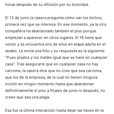
horas después de su difusión por su toxicidad.
El 13 de junio la casera pregunta cómo van los bichos;
primera vez que se interesa. En ese momento, ya la otra
compañera ha abandonado también el piso porque
empiezan a aparecer en otros lugares. El 16 tiene que
volver y se encuentra uno de ellos en etapa adulta en el
lavabo. Le envía una foto y su respuesta es la siguiente:
“Pues písalos y los matáis igual que se hace en cualquier
casa”. Tras asegurarle que en cualquier casa no hay
carcoma, la casera dice que no cree que sea carcoma,
que los de la empresa, de la cual no tienen ninguna
noción en ningún momento hasta que abandonan
definitivamente el piso a finales de junio ni después, no
creen que sea una plaga.
Esa fue la última interacción hasta dejar las llaves en la