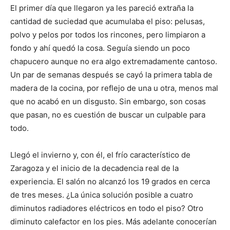
El primer día que llegaron ya les pareció extraña la
cantidad de suciedad que acumulaba el piso: pelusas,
polvo y pelos por todos los rincones, pero limpiaron a
fondo y ahí quedó la cosa. Seguía siendo un poco
chapucero aunque no era algo extremadamente cantoso.
Un par de semanas después se cayó la primera tabla de
madera de la cocina, por reflejo de una u otra, menos mal
que no acabó en un disgusto. Sin embargo, son cosas
que pasan, no es cuestión de buscar un culpable para
todo.
Llegó el invierno y, con él, el frío característico de
Zaragoza y el inicio de la decadencia real de la
experiencia. El salón no alcanzó los 19 grados en cerca
de tres meses. ¿La única solución posible a cuatro
diminutos radiadores eléctricos en todo el piso? Otro
diminuto calefactor en los pies. Más adelante conocerían