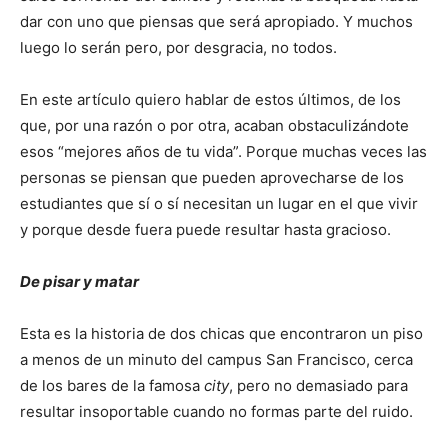
dar con uno que piensas que será apropiado. Y muchos
luego lo serán pero, por desgracia, no todos.
En este artículo quiero hablar de estos últimos, de los
que, por una razón o por otra, acaban obstaculizándote
esos “mejores años de tu vida”. Porque muchas veces las
personas se piensan que pueden aprovecharse de los
estudiantes que sí o sí necesitan un lugar en el que vivir
y porque desde fuera puede resultar hasta gracioso.
De pisar y matar
Esta es la historia de dos chicas que encontraron un piso
a menos de un minuto del campus San Francisco, cerca
de los bares de la famosa
city
, pero no demasiado para
resultar insoportable cuando no formas parte del ruido.