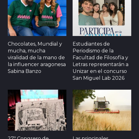
Chocolates, Mundial y
Estudiantes de
mucha, mucha
Periodismo de la
viralidad de la mano de
Facultad de Filosofía y
la influencer aragonesa
Letras representarán a
Sabina Banzo
Unizar en el concurso
San Miguel Lab 2026
27º Congreso de
Las principales