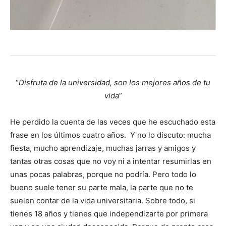
“
Disfruta de la universidad, son los mejores años de tu
vida
”
He perdido la cuenta de las veces que he escuchado esta
frase en los últimos cuatro años. Y no lo discuto: mucha
fiesta, mucho aprendizaje, muchas jarras y amigos y
tantas otras cosas que no voy ni a intentar resumirlas en
unas pocas palabras, porque no podría. Pero todo lo
bueno suele tener su parte mala, la parte que no te
suelen contar de la vida universitaria. Sobre todo, si
tienes 18 años y tienes que independizarte por primera