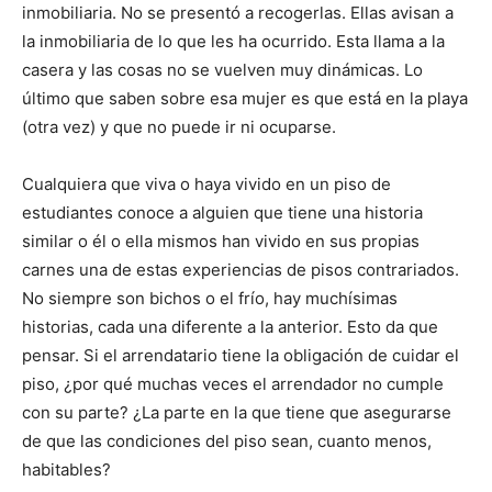
inmobiliaria. No se presentó a recogerlas. Ellas avisan a
la inmobiliaria de lo que les ha ocurrido. Esta llama a la
casera y las cosas no se vuelven muy dinámicas. Lo
último que saben sobre esa mujer es que está en la playa
(otra vez) y que no puede ir ni ocuparse.
Cualquiera que viva o haya vivido en un piso de
estudiantes conoce a alguien que tiene una historia
similar o él o ella mismos han vivido en sus propias
carnes una de estas experiencias de pisos contrariados.
No siempre son bichos o el frío, hay muchísimas
historias, cada una diferente a la anterior. Esto da que
pensar. Si el arrendatario tiene la obligación de cuidar el
piso, ¿por qué muchas veces el arrendador no cumple
con su parte? ¿La parte en la que tiene que asegurarse
de que las condiciones del piso sean, cuanto menos,
habitables?