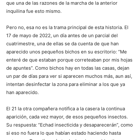
que una de las razones de la marcha de la anterior
inquilina fue esto mismo.
Pero no, esa no es la trama principal de esta historia. El
17 de mayo de 2022, un día antes de un parcial del
cuatrimestre, una de ellas se da cuenta de que han
aparecido unos pequeños bichos en su escritorio: “Me
enteré de que estaban porque correteaban por mis hojas
de apuntes”. Como bichos hay en todas las casas, dejan
un par de días para ver si aparecen muchos más, aun así,
intentan desinfectar la zona para eliminar a los que ya
han aparecido.
El 21 la otra compañera notifica a la casera la continua
aparición, cada vez mayor, de esos pequeños insectos.
Su respuesta: “Echad insecticida y desaparecerán”, como
si eso no fuera lo que habían estado haciendo hasta