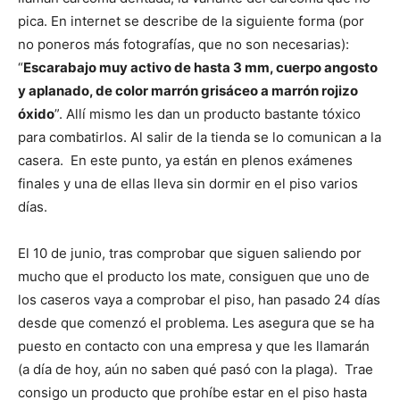
pica. En internet se describe de la siguiente forma (por
no poneros más fotografías, que no son necesarias):
“
Escarabajo muy activo de hasta 3 mm, cuerpo angosto
y aplanado, de color marrón grisáceo a marrón rojizo
óxido
”. Allí mismo les dan un producto bastante tóxico
para combatirlos. Al salir de la tienda se lo comunican a la
casera. En este punto, ya están en plenos exámenes
finales y una de ellas lleva sin dormir en el piso varios
días.
El 10 de junio, tras comprobar que siguen saliendo por
mucho que el producto los mate, consiguen que uno de
los caseros vaya a comprobar el piso, han pasado 24 días
desde que comenzó el problema. Les asegura que se ha
puesto en contacto con una empresa y que les llamarán
(a día de hoy, aún no saben qué pasó con la plaga). Trae
consigo un producto que prohíbe estar en el piso hasta