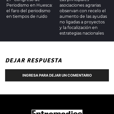
Periodismo en Huesca:
asociaciones agrarias
el faro del periodismo
observan con recelo el
en tiempos de ruido
aumento de las ayudas
no ligadas a proyectos
y la focalización en
estrategias nacionales
DEJAR RESPUESTA
INGRESA PARA DEJAR UN COMENTARIO