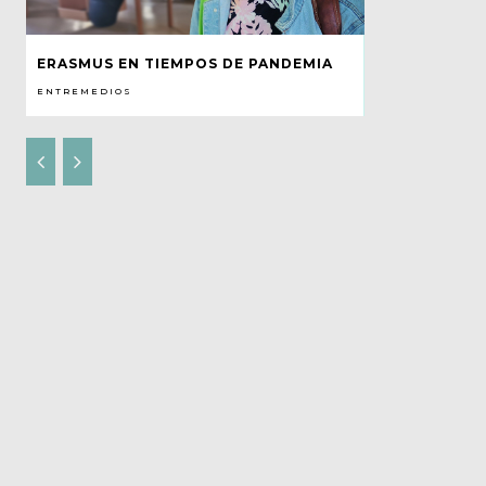
ERASMUS EN TIEMPOS DE PANDEMIA
ENTREMEDIOS