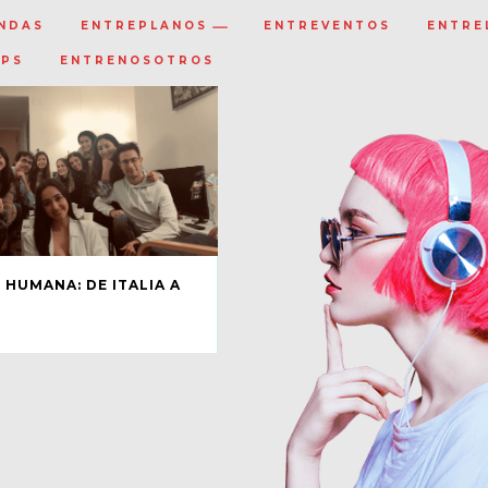
NDAS
ENTREPLANOS
ENTREVENTOS
ENTRE
IPS
ENTRENOSOTROS
 HUMANA: DE ITALIA A