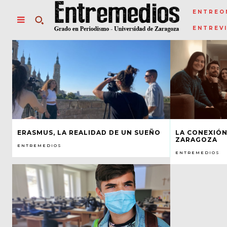
ENTREO
ENTREV
ERASMUS, LA REALIDAD DE UN SUEÑO
LA CONEXIÓN
ZARAGOZA
ENTREMEDIOS
ENTREMEDIOS