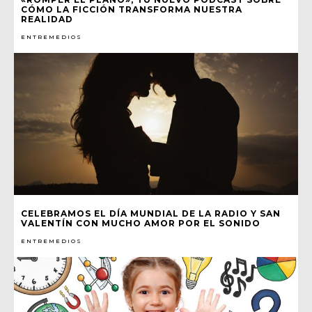
CÓMO LA FICCIÓN TRANSFORMA NUESTRA
REALIDAD
ENTREMEDIOS
CELEBRAMOS EL DÍA MUNDIAL DE LA RADIO Y SAN
VALENTÍN CON MUCHO AMOR POR EL SONIDO
ENTREMEDIOS