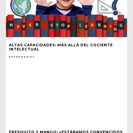
ALTAS CAPACIDADES: MÁS ALLÁ DEL COCIENTE
INTELECTUAL
ENTREMEDIOS
FRESQUITO Y MANGO: «ESTÁBAMOS CONVENCIDOS