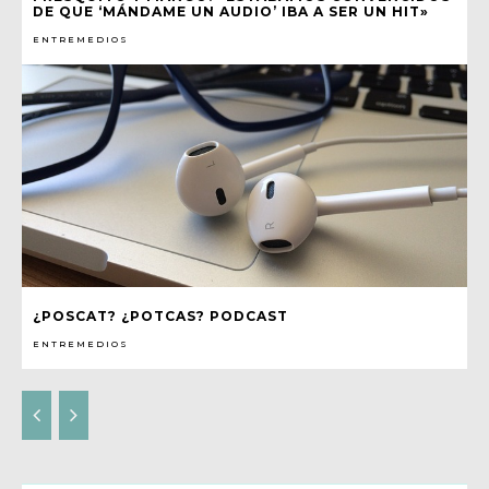
DE QUE ‘MÁNDAME UN AUDIO’ IBA A SER UN HIT»
ENTREMEDIOS
¿POSCAT? ¿POTCAS? PODCAST
ENTREMEDIOS