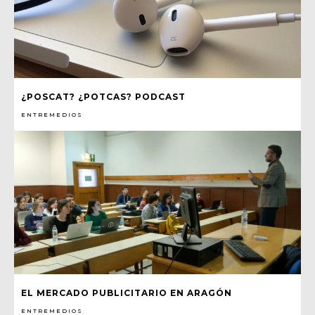
¿POSCAT? ¿POTCAS? PODCAST
ENTREMEDIOS
EL MERCADO PUBLICITARIO EN ARAGÓN
ENTREMEDIOS