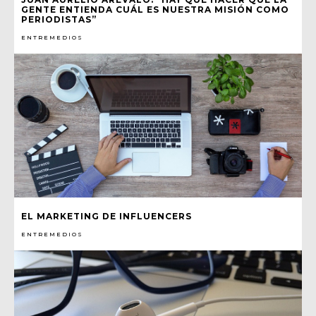
GENTE ENTIENDA CUÁL ES NUESTRA MISIÓN COMO
PERIODISTAS”
ENTREMEDIOS
EL MARKETING DE INFLUENCERS
ENTREMEDIOS