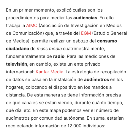
En un primer momento, explicó cuáles son los
procedimientos para mediar las
audiencias
. En ello
trabaja la
AIMC
(Asociación de Investigación en Medios
de Comunicación) que, a través del
EGM
(Estudio General
de Medios), permite realizar un esbozo del
consumo
ciudadano
de
mass media
cuatrimestralmente,
fundamentalmente de
radio
. Para las mediciones de
televisión
, en cambio, existe un ente privado
internacional:
Kantar Media
. La estrategia de recopilación
de datos se basa en la instalación de
audímetros
en los
hogares, colocando el dispositivo en los mandos a
distancia. De esta manera se tiene información precisa
de qué canales se están viendo, durante cuánto tiempo,
qué día, etc. En este mapa podemos ver el número de
audímetros por comunidad autónoma. En suma, estarían
recolectando información de 12.000 individuos: