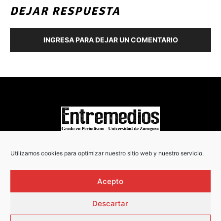
DEJAR RESPUESTA
INGRESA PARA DEJAR UN COMENTARIO
COPYRIGHT © 2022
Utilizamos cookies para optimizar nuestro sitio web y nuestro servicio.
Acepto
Descartar