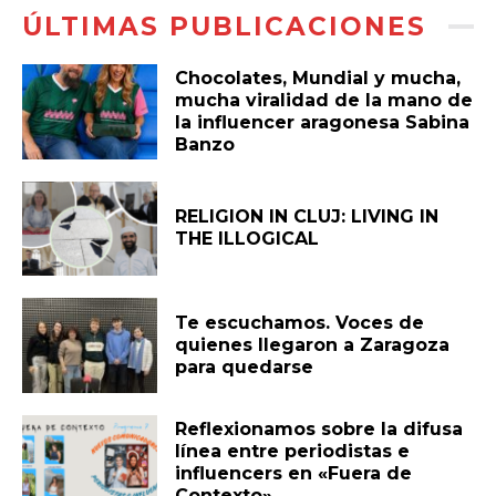
ÚLTIMAS PUBLICACIONES
Chocolates, Mundial y mucha,
mucha viralidad de la mano de
la influencer aragonesa Sabina
Banzo
RELIGION IN CLUJ: LIVING IN
THE ILLOGICAL
Te escuchamos. Voces de
quienes llegaron a Zaragoza
para quedarse
Reflexionamos sobre la difusa
línea entre periodistas e
influencers en «Fuera de
Contexto»