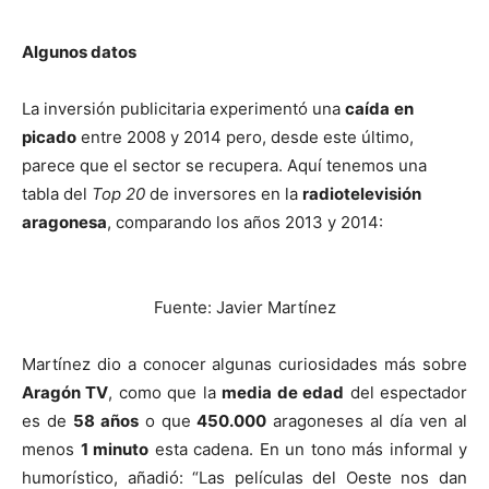
Algunos datos
La inversión publicitaria experimentó una
caída
en
picado
entre 2008 y 2014 pero, desde este último,
parece que el sector se recupera. Aquí tenemos una
tabla del
Top 20
de inversores en la
radiotelevisión
aragonesa
, comparando los años 2013 y 2014:
Fuente: Javier Martínez
Martínez dio a conocer algunas curiosidades más sobre
Aragón TV
, como que la
media de edad
del espectador
es de
58 años
o que
450.000
aragoneses al día ven al
menos
1 minuto
esta cadena. En un tono más informal y
humorístico, añadió: “Las películas del Oeste nos dan