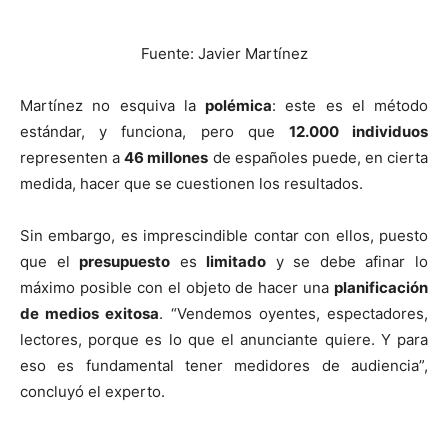
Fuente: Javier Martínez
Martínez no esquiva la
polémica
: este es el método
estándar, y funciona, pero que
12.000 individuos
representen a
46 millones
de españoles puede, en cierta
medida, hacer que se cuestionen los resultados.
Sin embargo, es imprescindible contar con ellos, puesto
que el
presupuesto
es
limitado
y se debe afinar lo
máximo posible con el objeto de hacer una
planificación
de medios exitosa
. “Vendemos oyentes, espectadores,
lectores, porque es lo que el anunciante quiere. Y para
eso es fundamental tener medidores de audiencia”,
concluyó el experto.