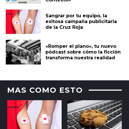
Sangrar por tu equipo, la
exitosa campaña publicitaria
de la Cruz Roja
«Romper el plano», tu nuevo
pódcast sobre cómo la ficción
transforma nuestra realidad
MAS COMO ESTO