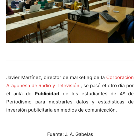
Javier Martínez, director de marketing de la
Corporación
Aragonesa de Radio y Televisión
, se pasó el otro día por
el aula de
Publicidad
de los estudiantes de 4º de
Periodismo para mostrarles datos y estadísticas de
inversión publicitaria en medios de comunicación.
Fuente: J. A. Gabelas