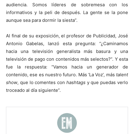
audiencia. Somos líderes de sobremesa con los
informativos y la peli de después. La gente se la pone
aunque sea para dormir la siesta”.
Al final de su exposición, el profesor de Publicidad, José
Antonio Gabelas, lanzó esta pregunta: “¿Caminamos
hacia una televisión generalista más basura y una
televisión de pago con contenidos más selectos?”. Y esta
fue la respuesta: “Vamos hacia un generador de
contenido, ese es nuestro futuro. Más ‘La Voz’, más
talent
show
, que lo comentes con
hashtags
y que puedas verlo
troceado al día siguiente”.