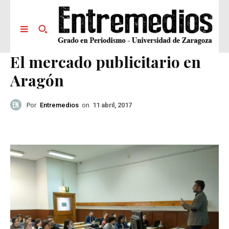
El mercado publicitario en
Aragón
Por
Entremedios
on
11 abril, 2017