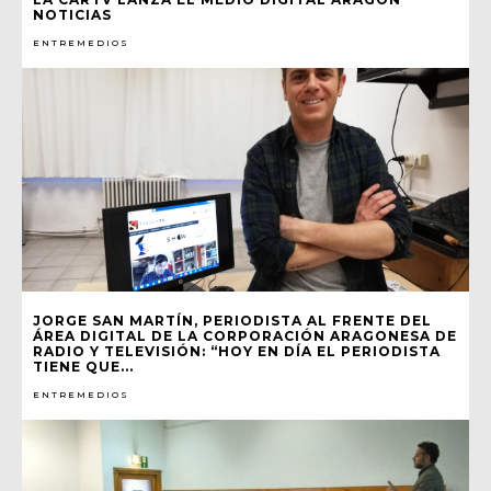
NOTICIAS
ENTREMEDIOS
JORGE SAN MARTÍN, PERIODISTA AL FRENTE DEL
ÁREA DIGITAL DE LA CORPORACIÓN ARAGONESA DE
RADIO Y TELEVISIÓN: “HOY EN DÍA EL PERIODISTA
TIENE QUE...
ENTREMEDIOS