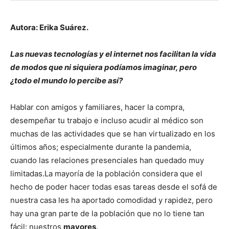
Autora: Erika Suárez.
Las nuevas tecnologías y el internet nos facilitan la vida
de modos que ni siquiera podíamos imaginar, pero
¿todo el mundo lo percibe así?
Hablar con amigos y familiares, hacer la compra,
desempeñar tu trabajo e incluso acudir al médico son
muchas de las actividades que se han virtualizado en los
últimos años; especialmente durante la pandemia,
cuando las relaciones presenciales han quedado muy
limitadas.La mayoría de la población considera que el
hecho de poder hacer todas esas tareas desde el sofá de
nuestra casa les ha aportado comodidad y rapidez, pero
hay una gran parte de la población que no lo tiene tan
fácil: nuestros
mayores
.