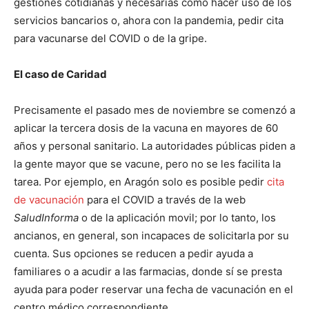
gestiones cotidianas y necesarias como hacer uso de los
servicios bancarios o, ahora con la pandemia, pedir cita
para vacunarse del COVID o de la gripe.
El caso de Caridad
Precisamente el pasado mes de noviembre se comenzó a
aplicar la tercera dosis de la vacuna en mayores de 60
años y personal sanitario. La autoridades públicas piden a
la gente mayor que se vacune, pero no se les facilita la
tarea. Por ejemplo, en Aragón solo es posible pedir
cita
de vacunación
para el COVID a través de la web
SaludInforma
o de la aplicación movil; por lo tanto, los
ancianos, en general, son incapaces de solicitarla por su
cuenta. Sus opciones se reducen a pedir ayuda a
familiares o a acudir a las farmacias, donde sí se presta
ayuda para poder reservar una fecha de vacunación en el
centro médico correspondiente.