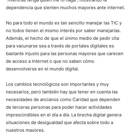
dependencia que sienten muchos mayores ante internet.
No para todo el mundo es tan sencillo manejar las TIC y
no todos tienen el mismo interés por saber manejarlas.
Además, el hecho de que el únimo medio de pedir cita
para vacunarse sea a través de portales digitales es
bastante injusto para las personas mayores que carecen
de acceso a Internet o que no saben cómo
desenvolverse en el mundo digital.
Los cambios tecnológicos son importantes y muy
necesarios, pero también hay que tener en cuenta las
necesidades de ancianos como Caridad que dependen
de terceras personas para poder hacer actividades
imprescindibles en el día a día. La brecha digital genera
situaciones de desigualdad que afecta sobre todo a
nuestros mayores.