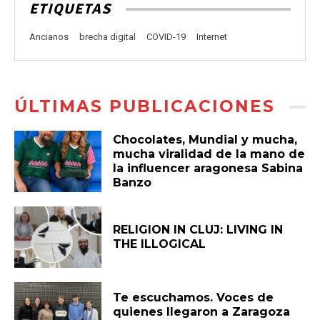
ETIQUETAS
Ancianos
brecha digital
COVID-19
Internet
ÚLTIMAS PUBLICACIONES
Chocolates, Mundial y mucha,
mucha viralidad de la mano de
la influencer aragonesa Sabina
Banzo
RELIGION IN CLUJ: LIVING IN
THE ILLOGICAL
Te escuchamos. Voces de
quienes llegaron a Zaragoza