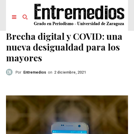
Brecha digital y COVID: una
nueva desigualdad para los
mayores
Por
Entremedios
on
2 diciembre, 2021