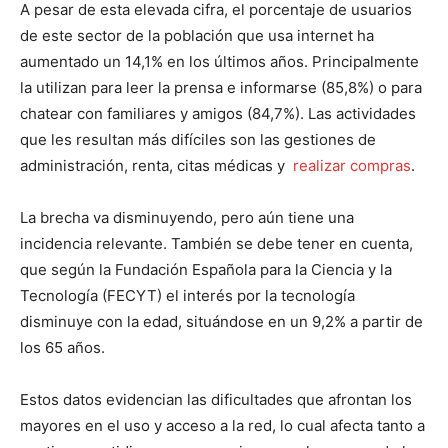
A pesar de esta elevada cifra, el porcentaje de usuarios
de este sector de la población que usa internet ha
aumentado un 14,1% en los últimos años. Principalmente
la utilizan para leer la prensa e informarse (85,8%) o para
chatear con familiares y amigos (84,7%). Las actividades
que les resultan más difíciles son las gestiones de
administración, renta, citas médicas y
realizar compras
.
La brecha va disminuyendo, pero aún tiene una
incidencia relevante. También se debe tener en cuenta,
que según la Fundación Española para la Ciencia y la
Tecnología (FECYT) el interés por la tecnología
disminuye con la edad, situándose en un 9,2% a partir de
los 65 años.
Estos datos evidencian las dificultades que afrontan los
mayores en el uso y acceso a la red, lo cual afecta tanto a