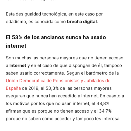
Esta desigualdad tecnológica, en este caso por
edadismo, es conocida como
brecha digital
.
El 53% de los ancianos nunca ha usado
internet
Son muchas las personas mayores que no tienen acceso
a
Internet
y en el caso de que dispongan de él, tampoco
saben usarlo correctamente. Según el barómetro de la
Unión Democrática de Pensionistas y Jubilados de
España
de 2019, el 53,3% de las personas mayores
aseguran que nunca han accedido a Internet. En cuanto a
los motivos por los que no usan internet, el 48,8%
afirman que es porque no tienen acceso y el 34,7%
porque no saben cómo acceder y tampoco les interesa.