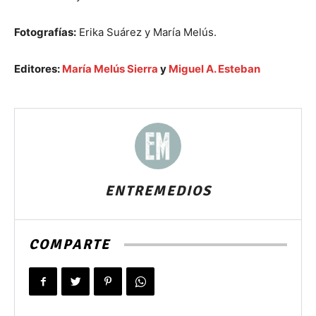
Fotografías:
Erika Suárez y María Melús.
Editores:
María Melús Sierra
y
Miguel A. Esteban
ENTREMEDIOS
COMPARTE