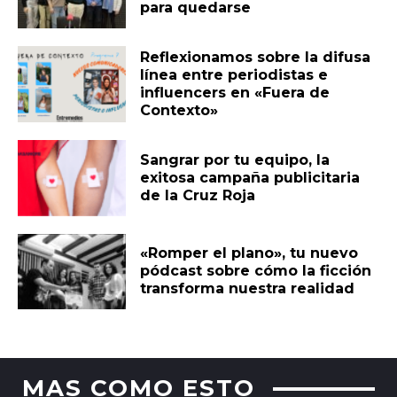
para quedarse
Reflexionamos sobre la difusa
línea entre periodistas e
influencers en «Fuera de
Contexto»
Sangrar por tu equipo, la
exitosa campaña publicitaria
de la Cruz Roja
«Romper el plano», tu nuevo
pódcast sobre cómo la ficción
transforma nuestra realidad
MAS COMO ESTO