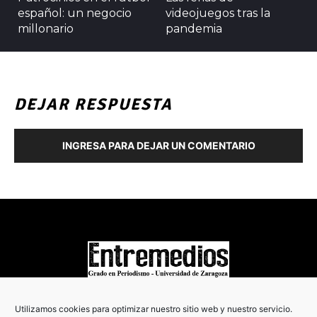
español: un negocio
videojuegos tras la
millonario
pandemia
DEJAR RESPUESTA
INGRESA PARA DEJAR UN COMENTARIO
COPYRIGHT © 2022
Utilizamos cookies para optimizar nuestro sitio web y nuestro servicio.