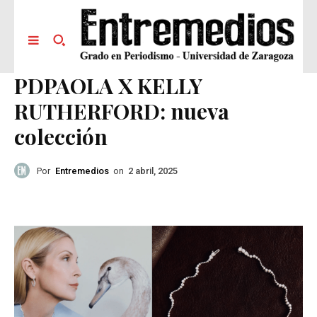
PDPAOLA X KELLY
RUTHERFORD: nueva
colección
Por
Entremedios
on
2 abril, 2025