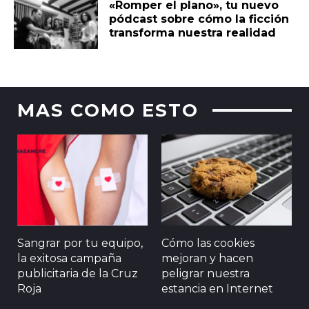
«Romper el plano», tu nuevo
pódcast sobre cómo la ficción
transforma nuestra realidad
MAS COMO ESTO
Sangrar por tu equipo,
Cómo las cookies
la exitosa campaña
mejoran y hacen
publicitaria de la Cruz
peligrar nuestra
Roja
estancia en Internet