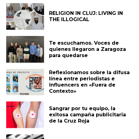
RELIGION IN CLUJ: LIVING IN
THE ILLOGICAL
Te escuchamos. Voces de
quienes llegaron a Zaragoza
para quedarse
Reflexionamos sobre la difusa
línea entre periodistas e
influencers en «Fuera de
Contexto»
Sangrar por tu equipo, la
exitosa campaña publicitaria
de la Cruz Roja