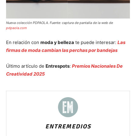
Nueva colección PDPAOLA. Fuente: captura de pantalla de la web de
pdpaola.com
En relación con
moda y belleza
te puede interesar:
Las
firmas de moda cambian las perchas por bandejas
Último artículo de
Entrespots
:
Premios Nacionales De
Creatividad 2025
ENTREMEDIOS