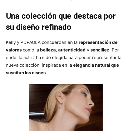
Una colección que destaca por
su diseño refinado
Kelly y PDPAOLA concuerdan en la
representación de
valores
como la
belleza
,
autenticidad
y
sencillez
. Por
ende, la actriz ha sido elegida para poder representar la
nueva colección, inspirada en la
elegancia natural que
suscitan los cisnes
.